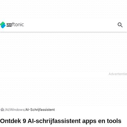
AI
Windows
AI-Schrijfassistent
Ontdek 9 AI-schrijfassistent apps en tools