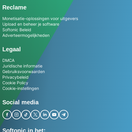
Reclame
Monetisatie-oplossingen voor uitgevers
Upload en beheer je software
Softonic Beleid
Adverteermogelijkheden
Legaal
DMCA
Juridische informatie
Gebruiksvoorwaarden
Privacybeleid
Cookie Policy
Cookie-instellingen
Social media
Softonic in het: