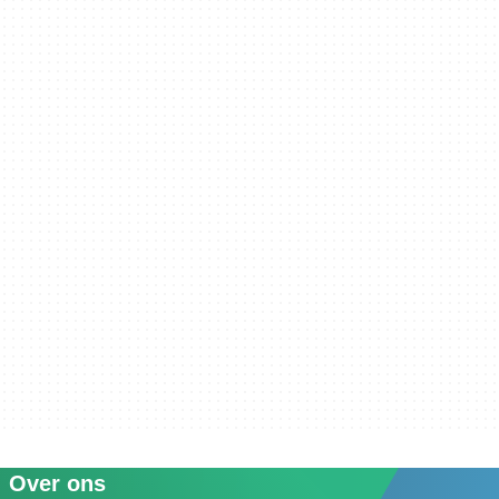
Over ons