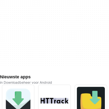
Nieuwste apps
in Downloadbeheer voor Android