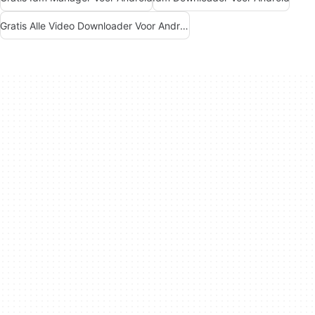
Gratis Alle Video Downloader Voor Android