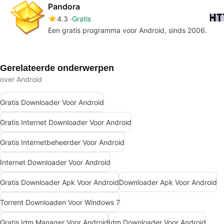
Pandora
4.3
Gratis
Een gratis programma voor Android, sinds 2006.
Gerelateerde onderwerpen
over Android
Gratis Downloader Voor Android
Gratis Internet Downloader Voor Android
Gratis Internetbeheerder Voor Android
Internet Downloader Voor Android
Gratis Downloader Apk Voor Android
Downloader Apk Voor Android
Torrent Downloaden Voor Windows 7
Gratis Idm Manager Voor Android
Idm Downloader Voor Android