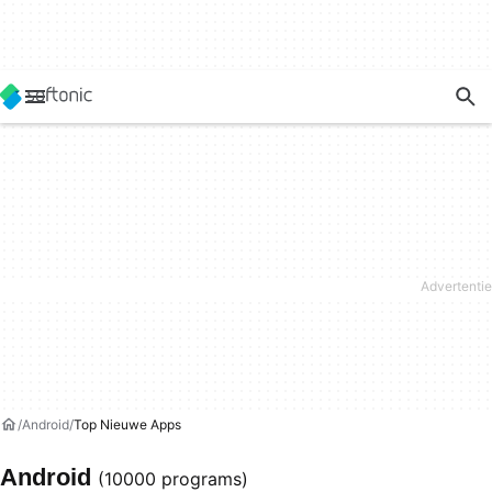
Android
Top Nieuwe Apps
Android
(10000 programs)