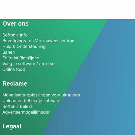
Over ons
Softonic Info
Beveiligings- en Vertrouwenscentrum
Hulp & Ondersteuning
Banen
Editorial Richtlijnen
Voeg je software / app toe
Online tools
Reclame
Monetisatie-oplossingen voor uitgevers
Upload en beheer je software
Softonic Beleid
Adverteermogelijkheden
Legaal