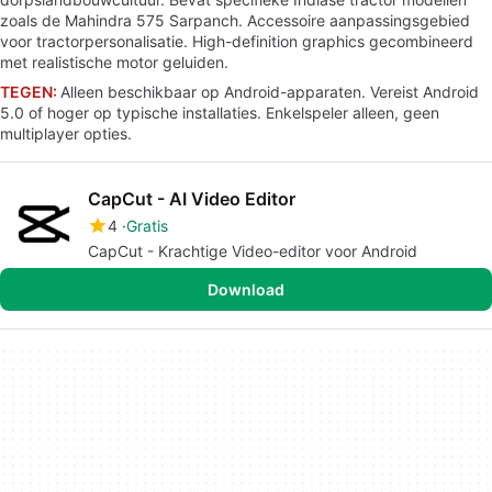
zoals de Mahindra 575 Sarpanch. Accessoire aanpassingsgebied
voor tractorpersonalisatie. High-definition graphics gecombineerd
met realistische motor geluiden.
TEGEN:
Alleen beschikbaar op Android-apparaten. Vereist Android
5.0 of hoger op typische installaties. Enkelspeler alleen, geen
multiplayer opties.
CapCut - AI Video Editor
4
Gratis
CapCut - Krachtige Video-editor voor Android
Download