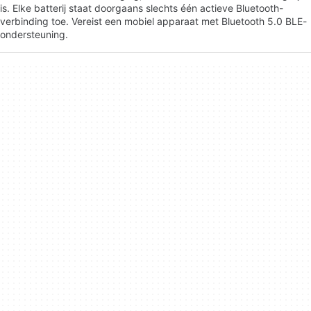
is. Elke batterij staat doorgaans slechts één actieve Bluetooth-
verbinding toe. Vereist een mobiel apparaat met Bluetooth 5.0 BLE-
ondersteuning.