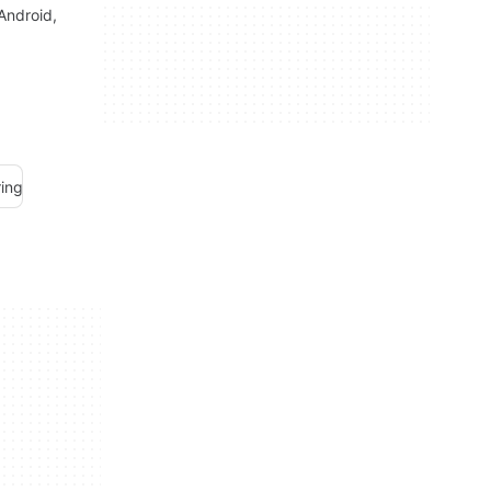
Android,
ing