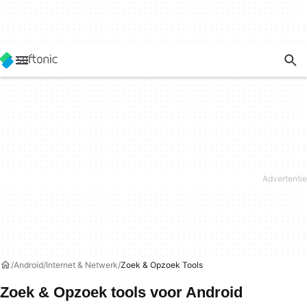
Android
Internet & Netwerk
Zoek & Opzoek Tools
Zoek & Opzoek tools voor Android