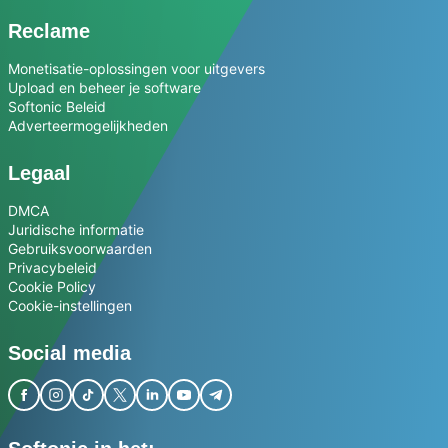
Reclame
Monetisatie-oplossingen voor uitgevers
Upload en beheer je software
Softonic Beleid
Adverteermogelijkheden
Legaal
DMCA
Juridische informatie
Gebruiksvoorwaarden
Privacybeleid
Cookie Policy
Cookie-instellingen
Social media