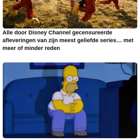
Alle door Disney Channel gecensureerde
afleveringen van zijn meest geliefde series… met
meer of minder reden