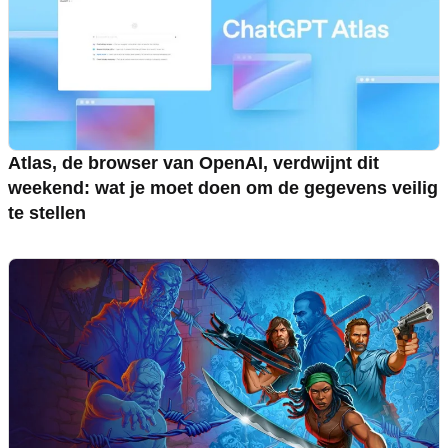
Atlas, de browser van OpenAI, verdwijnt dit
weekend: wat je moet doen om de gegevens veilig
te stellen