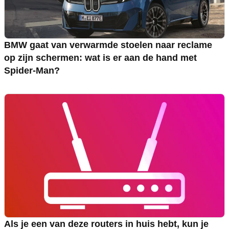
BMW gaat van verwarmde stoelen naar reclame
op zijn schermen: wat is er aan de hand met
Spider-Man?
Als je een van deze routers in huis hebt, kun je