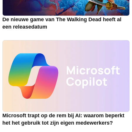
De nieuwe game van The Walking Dead heeft al
een releasedatum
Microsoft trapt op de rem bij AI: waarom beperkt
het het gebruik tot zijn eigen medewerkers?