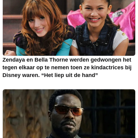
Zendaya en Bella Thorne werden gedwongen het
tegen elkaar op te nemen toen ze kindactrices bij
Disney waren. “Het liep uit de hand”