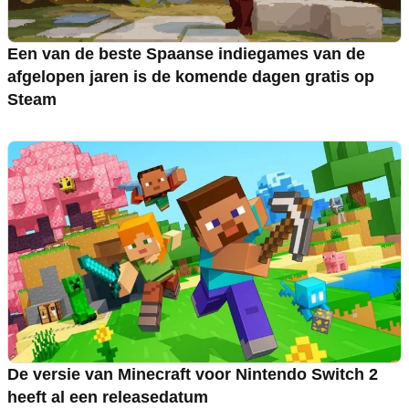
Een van de beste Spaanse indiegames van de
afgelopen jaren is de komende dagen gratis op
Steam
De versie van Minecraft voor Nintendo Switch 2
heeft al een releasedatum