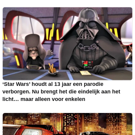
‘Star Wars’ houdt al 13 jaar een parodie
verborgen. Nu brengt het die eindelijk aan het
licht… maar alleen voor enkelen