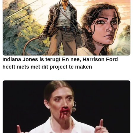
Indiana Jones is terug! En nee, Harrison Ford
heeft niets met dit project te maken