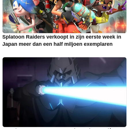
Splatoon Raiders verkoopt in zijn eerste week in
Japan meer dan een half miljoen exemplaren