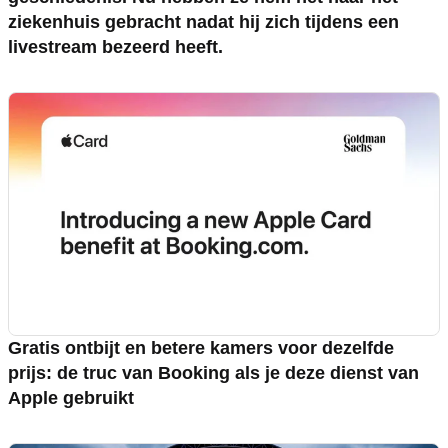
ziekenhuis gebracht nadat hij zich tijdens een
livestream bezeerd heeft.
Gratis ontbijt en betere kamers voor dezelfde
prijs: de truc van Booking als je deze dienst van
Apple gebruikt