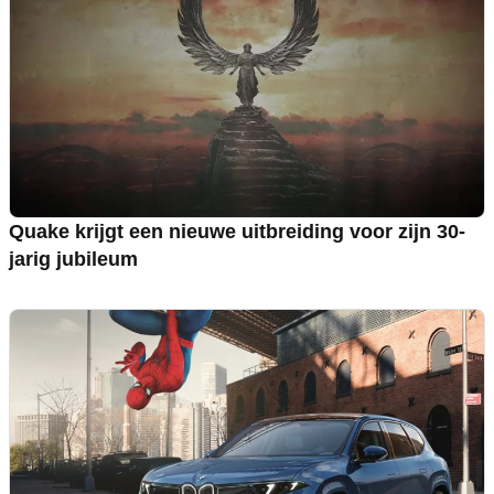
Quake krijgt een nieuwe uitbreiding voor zijn 30-
jarig jubileum