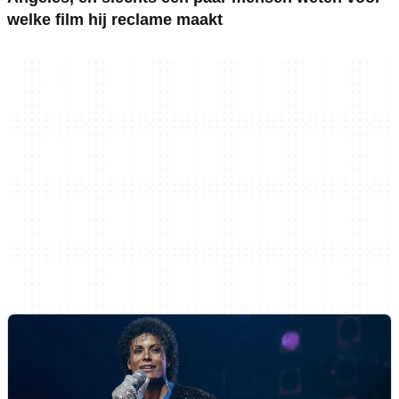
welke film hij reclame maakt