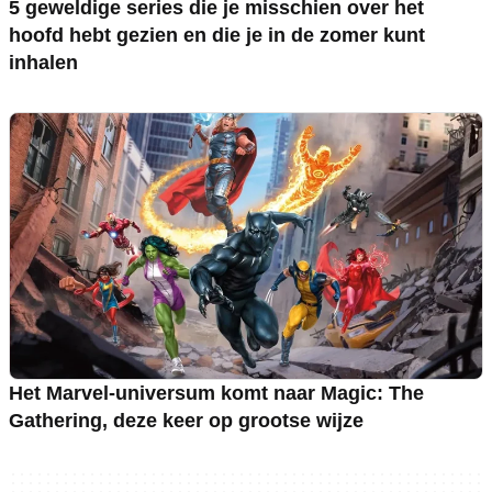
5 geweldige series die je misschien over het
hoofd hebt gezien en die je in de zomer kunt
inhalen
Het Marvel-universum komt naar Magic: The
Gathering, deze keer op grootse wijze