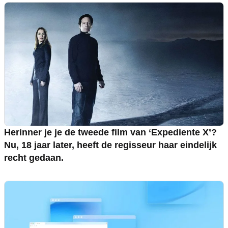
Herinner je je de tweede film van ‘Expediente X’?
Nu, 18 jaar later, heeft de regisseur haar eindelijk
recht gedaan.