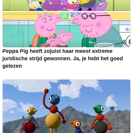
Peppa Pig heeft zojuist haar meest extreme
juridische strijd gewonnen. Ja, je hebt het goed
gelezen