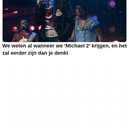
We weten al wanneer we ‘Michael 2’ krijgen, en het
zal eerder zijn dan je denkt