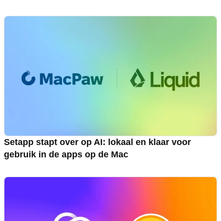
Setapp stapt over op AI: lokaal en klaar voor
gebruik in de apps op de Mac