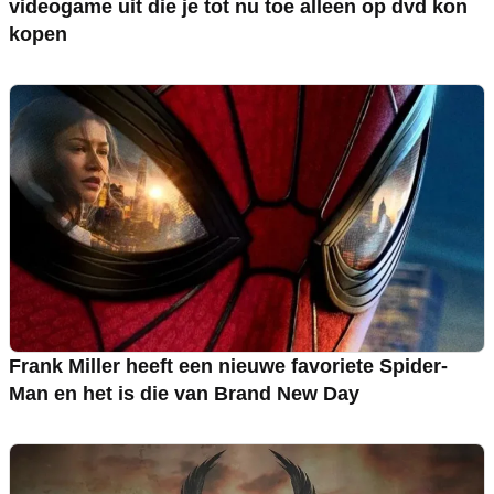
videogame uit die je tot nu toe alleen op dvd kon
kopen
Frank Miller heeft een nieuwe favoriete Spider-
Man en het is die van Brand New Day