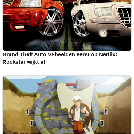
Grand Theft Auto VI-beelden eerst op Netflix:
Rockstar wijkt af