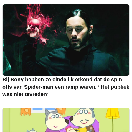
Bij Sony hebben ze eindelijk erkend dat de spin-
offs van Spider-man een ramp waren. “Het publiek
was niet tevreden”