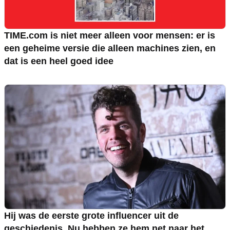
TIME.com is niet meer alleen voor mensen: er is
een geheime versie die alleen machines zien, en
dat is een heel goed idee
Hij was de eerste grote influencer uit de
geschiedenis. Nu hebben ze hem net naar het