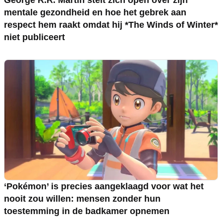
mentale gezondheid en hoe het gebrek aan
respect hem raakt omdat hij *The Winds of Winter*
niet publiceert
‘Pokémon’ is precies aangeklaagd voor wat het
nooit zou willen: mensen zonder hun
toestemming in de badkamer opnemen