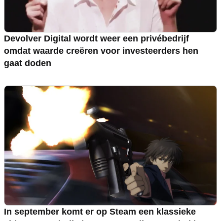
Devolver Digital wordt weer een privébedrijf
omdat waarde creëren voor investeerders hen
gaat doden
In september komt er op Steam een klassieke