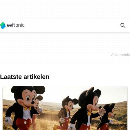
Laatste artikelen