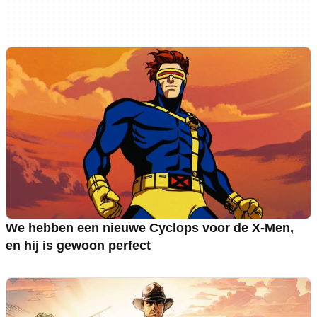
We hebben een nieuwe Cyclops voor de X-Men,
en hij is gewoon perfect