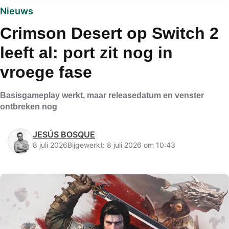
Nieuws
Crimson Desert op Switch 2
leeft al: port zit nog in
vroege fase
Basisgameplay werkt, maar releasedatum en venster
ontbreken nog
JESÚS BOSQUE
8 juli 2026
Bijgewerkt: 8 juli 2026 om 10:43