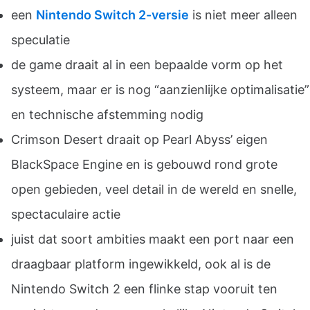
een
Nintendo Switch 2-versie
is niet meer alleen
speculatie
de game draait al in een bepaalde vorm op het
systeem, maar er is nog “aanzienlijke optimalisatie”
en technische afstemming nodig
Crimson Desert draait op Pearl Abyss’ eigen
BlackSpace Engine en is gebouwd rond grote
open gebieden, veel detail in de wereld en snelle,
spectaculaire actie
juist dat soort ambities maakt een port naar een
draagbaar platform ingewikkeld, ook al is de
Nintendo Switch 2 een flinke stap vooruit ten