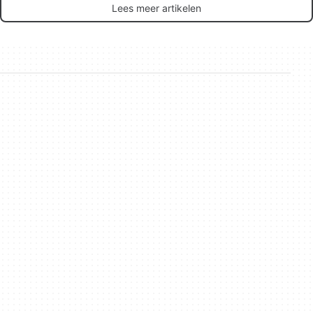
Lees meer artikelen