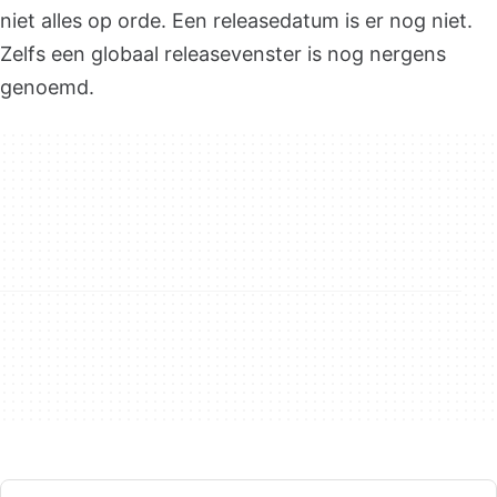
niet alles op orde. Een releasedatum is er nog niet.
Zelfs een globaal releasevenster is nog nergens
genoemd.