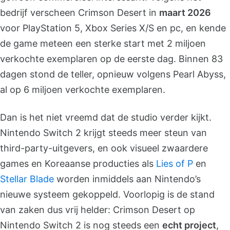
bedrijf verscheen Crimson Desert in
maart 2026
voor PlayStation 5, Xbox Series X/S en pc, en kende
de game meteen een sterke start met 2 miljoen
verkochte exemplaren op de eerste dag. Binnen 83
dagen stond de teller, opnieuw volgens Pearl Abyss,
al op 6 miljoen verkochte exemplaren.
Dan is het niet vreemd dat de studio verder kijkt.
Nintendo Switch 2 krijgt steeds meer steun van
third-party-uitgevers, en ook visueel zwaardere
games en Koreaanse producties als
Lies of P
en
Stellar Blade
worden inmiddels aan Nintendo’s
nieuwe systeem gekoppeld. Voorlopig is de stand
van zaken dus vrij helder: Crimson Desert op
Nintendo Switch 2 is nog steeds een
echt project
,