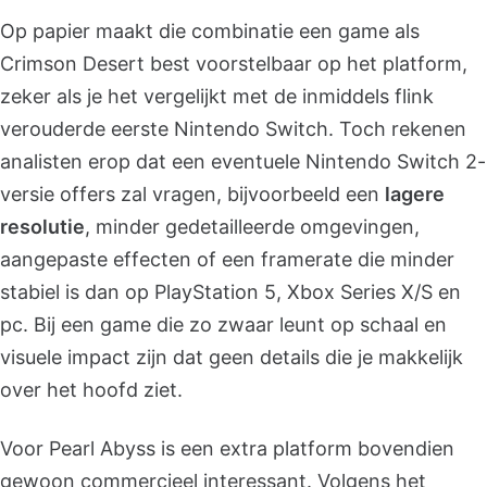
Op papier maakt die combinatie een game als
Crimson Desert best voorstelbaar op het platform,
zeker als je het vergelijkt met de inmiddels flink
verouderde eerste Nintendo Switch. Toch rekenen
analisten erop dat een eventuele Nintendo Switch 2-
versie offers zal vragen, bijvoorbeeld een
lagere
resolutie
, minder gedetailleerde omgevingen,
aangepaste effecten of een framerate die minder
stabiel is dan op PlayStation 5, Xbox Series X/S en
pc. Bij een game die zo zwaar leunt op schaal en
visuele impact zijn dat geen details die je makkelijk
over het hoofd ziet.
Voor Pearl Abyss is een extra platform bovendien
gewoon commercieel interessant. Volgens het