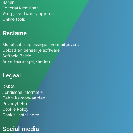
Banen
Editorial Richtlijnen
Voeg je software / app toe
Online tools
Reclame
Monetisatie-oplossingen voor uitgevers
Upload en beheer je software
Softonic Beleid
Adverteermogelijkheden
Legaal
DMCA
Juridische informatie
Gebruiksvoorwaarden
Privacybeleid
Cookie Policy
Cookie-instellingen
Social media