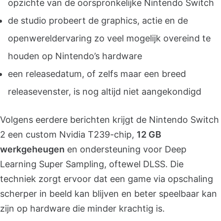
opzichte van de oorspronkelijke Nintendo Switch
de studio probeert de graphics, actie en de
openwereldervaring zo veel mogelijk overeind te
houden op Nintendo’s hardware
een releasedatum, of zelfs maar een breed
releasevenster, is nog altijd niet aangekondigd
Volgens eerdere berichten krijgt de Nintendo Switch
2 een custom Nvidia T239-chip,
12 GB
werkgeheugen
en ondersteuning voor Deep
Learning Super Sampling, oftewel DLSS. Die
techniek zorgt ervoor dat een game via opschaling
scherper in beeld kan blijven en beter speelbaar kan
zijn op hardware die minder krachtig is.