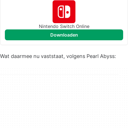
Nintendo Switch Online
downloaden
Wat daarmee nu vaststaat, volgens Pearl Abyss: