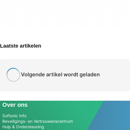
Laatste artikelen
Volgende artikel wordt geladen
Over ons
Softonic Info
Beveiligings- en Vertrouwenscentrum
Hulp & Ondersteuning