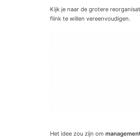
Kijk je naar de grotere reorganisat
flink te willen vereenvoudigen.
Het idee zou zijn om
management