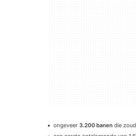
ongeveer
3.200 banen
die zoud