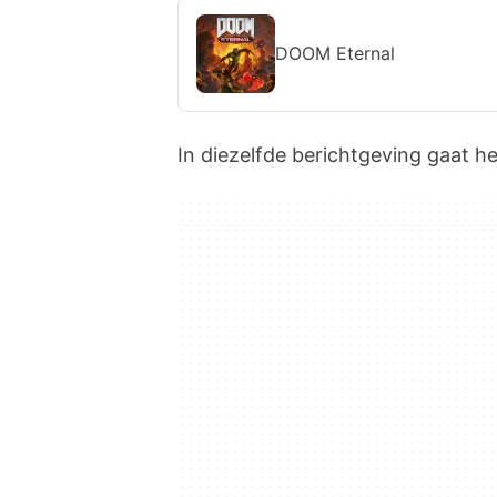
DOOM Eternal
In diezelfde berichtgeving gaat h