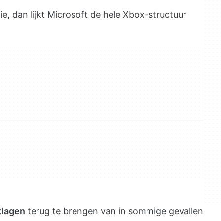
ie, dan lijkt Microsoft de hele Xbox-structuur
lagen
terug te brengen van in sommige gevallen