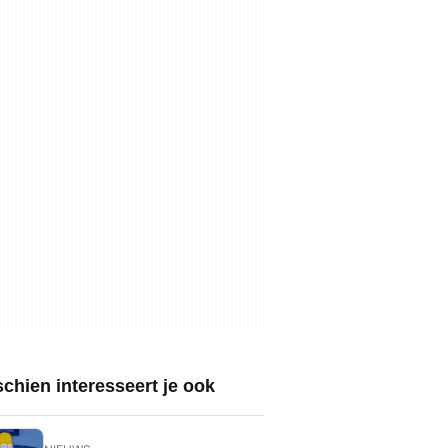
chien interesseert je ook