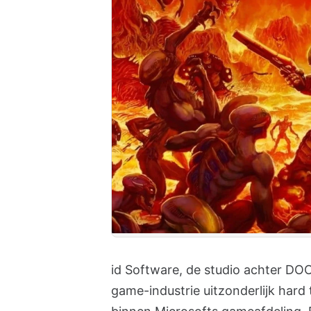
id Software, de studio achter DOO
game-industrie uitzonderlijk hard 