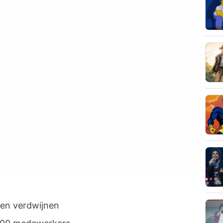
en verdwijnen