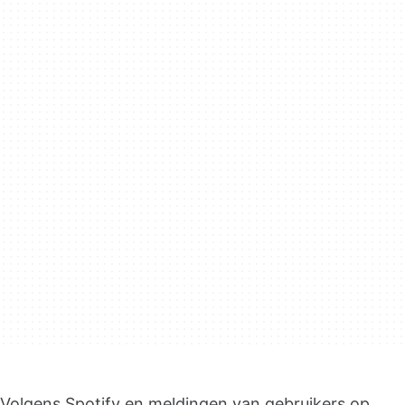
Volgens Spotify en meldingen van gebruikers op