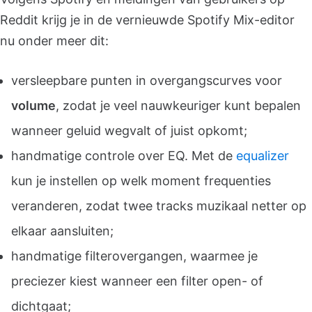
Reddit krijg je in de vernieuwde Spotify Mix-editor
nu onder meer dit:
versleepbare punten in overgangscurves voor
volume
, zodat je veel nauwkeuriger kunt bepalen
wanneer geluid wegvalt of juist opkomt;
handmatige controle over EQ. Met de
equalizer
kun je instellen op welk moment frequenties
veranderen, zodat twee tracks muzikaal netter op
elkaar aansluiten;
handmatige filterovergangen, waarmee je
preciezer kiest wanneer een filter open- of
dichtgaat;