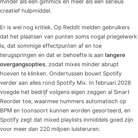
minder als een gimmick en meer als een serieus
creatief hulpmiddel.
Er is wel nog kritiek. Op Reddit melden gebruikers
dat het plaatsen van punten soms nogal priegelwerk
is, dat sommige effectpunten af en toe
terugspringen en dat er behoefte is aan
langere
overgangsopties
, zodat mixes minder abrupt
hoeven te klinken. Ondertussen bouwt Spotify
verder aan alles rond Spotify Mix. In februari 2026
voegde het bedrijf volgens eigen zeggen al Smart
Reorder toe, waarmee nummers automatisch op
BPM en toonsoort kunnen worden gesorteerd, en
Spotify zegt dat mixed playlists inmiddels goed zijn
voor meer dan 220 miljoen luisteruren.