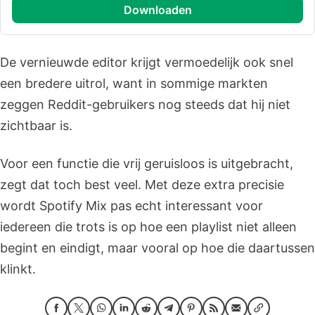
downloaden
De vernieuwde editor krijgt vermoedelijk ook snel
een bredere uitrol, want in sommige markten
zeggen Reddit-gebruikers nog steeds dat hij niet
zichtbaar is.
Voor een functie die vrij geruisloos is uitgebracht,
zegt dat toch best veel. Met deze extra precisie
wordt Spotify Mix pas echt interessant voor
iedereen die trots is op hoe een playlist niet alleen
begint en eindigt, maar vooral op hoe die daartussen
klinkt.