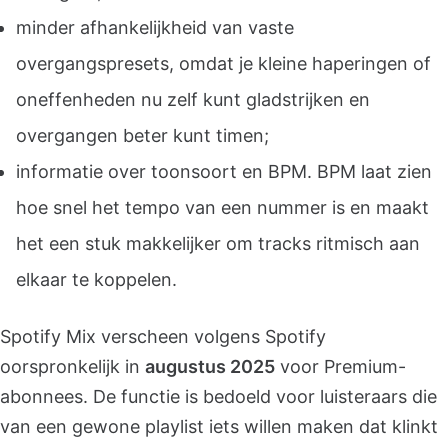
minder afhankelijkheid van vaste
overgangspresets, omdat je kleine haperingen of
oneffenheden nu zelf kunt gladstrijken en
overgangen beter kunt timen;
informatie over toonsoort en BPM. BPM laat zien
hoe snel het tempo van een nummer is en maakt
het een stuk makkelijker om tracks ritmisch aan
elkaar te koppelen.
Spotify Mix verscheen volgens Spotify
oorspronkelijk in
augustus 2025
voor Premium-
abonnees. De functie is bedoeld voor luisteraars die
van een gewone playlist iets willen maken dat klinkt