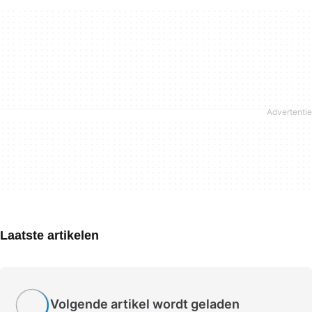
Laatste artikelen
Volgende artikel wordt geladen