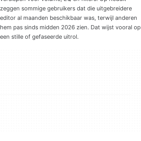
zeggen sommige gebruikers dat die uitgebreidere
editor al maanden beschikbaar was, terwijl anderen
hem pas sinds midden 2026 zien. Dat wijst vooral op
een stille of gefaseerde uitrol.