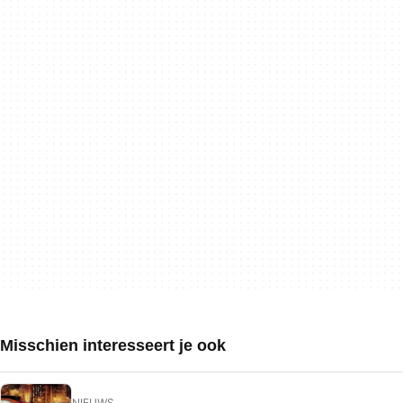
Misschien interesseert je ook
NIEUWS