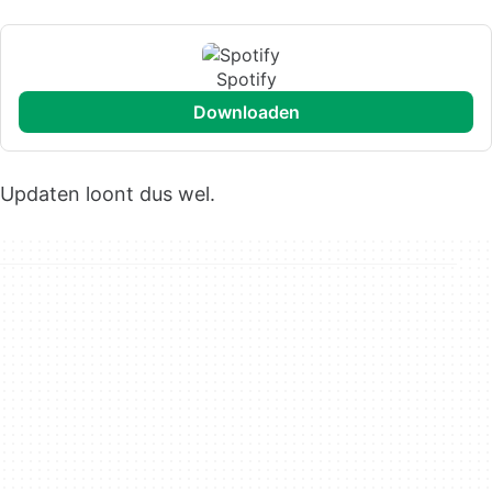
Spotify
downloaden
Updaten loont dus wel.