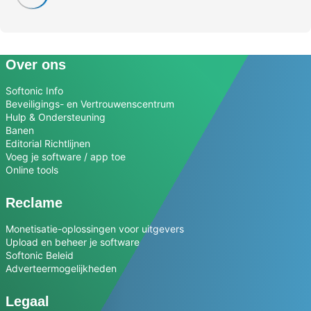
Over ons
Softonic Info
Beveiligings- en Vertrouwenscentrum
Hulp & Ondersteuning
Banen
Editorial Richtlijnen
Voeg je software / app toe
Online tools
Reclame
Monetisatie-oplossingen voor uitgevers
Upload en beheer je software
Softonic Beleid
Adverteermogelijkheden
Legaal