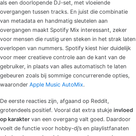
als een doorlopende DJ-set, met vloeiende
overgangen tussen tracks. En juist die combinatie
van metadata en handmatig sleutelen aan
overgangen maakt Spotify Mix interessant, zeker
voor mensen die rustig uren steken in het strak laten
overlopen van nummers. Spotify kiest hier duidelijk
voor meer creatieve controle aan de kant van de
gebruiker, in plaats van alles automatisch te laten
gebeuren zoals bij sommige concurrerende opties,
waaronder
Apple Music AutoMix
.
De eerste reacties zijn, afgaand op Reddit,
grotendeels positief. Vooral dat extra stukje
invloed
op karakter
van een overgang valt goed. Daardoor
voelt de functie voor hobby-dj’s en playlistfanaten