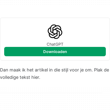
ChatGPT
downloaden
Dan maak ik het artikel in die stijl voor je om. Plak de
volledige tekst hier.