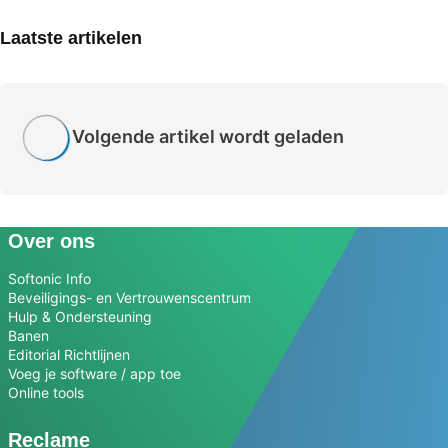
Laatste artikelen
Volgende artikel wordt geladen
Over ons
Softonic Info
Beveiligings- en Vertrouwenscentrum
Hulp & Ondersteuning
Banen
Editorial Richtlijnen
Voeg je software / app toe
Online tools
Reclame