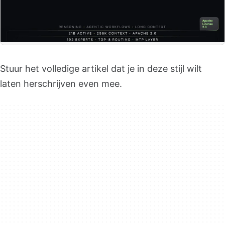
Stuur het volledige artikel dat je in deze stijl wilt
laten herschrijven even mee.