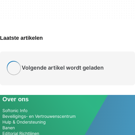
Laatste artikelen
Volgende artikel wordt geladen
Over ons
Softonic Info
Beveiligings- en Vertrouwenscentrum
Hulp & Ondersteuning
Banen
Editorial Richtlijnen