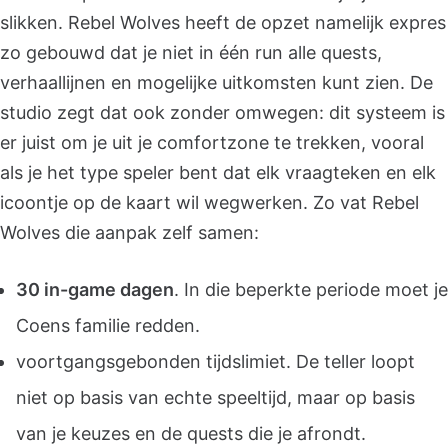
slikken. Rebel Wolves heeft de opzet namelijk expres
zo gebouwd dat je niet in één run alle quests,
verhaallijnen en mogelijke uitkomsten kunt zien. De
studio zegt dat ook zonder omwegen: dit systeem is
er juist om je uit je comfortzone te trekken, vooral
als je het type speler bent dat elk vraagteken en elk
icoontje op de kaart wil wegwerken. Zo vat Rebel
Wolves die aanpak zelf samen:
30 in-game dagen
. In die beperkte periode moet je
Coens familie redden.
voortgangsgebonden tijdslimiet. De teller loopt
niet op basis van echte speeltijd, maar op basis
van je keuzes en de quests die je afrondt.