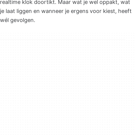
realtime klok doortikt. Maar wat je wel oppakt, wat
je laat liggen en wanneer je ergens voor kiest, heeft
wél gevolgen.