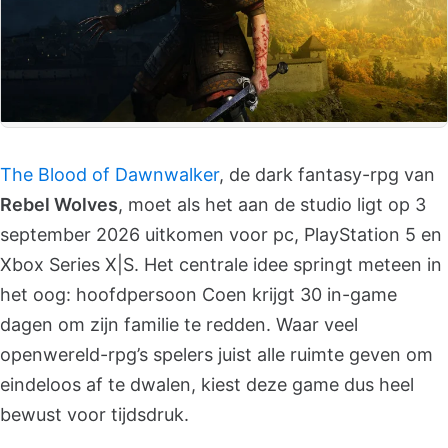
The Blood of Dawnwalker
, de dark fantasy-rpg van
Rebel Wolves
, moet als het aan de studio ligt op 3
september 2026 uitkomen voor pc, PlayStation 5 en
Xbox Series X|S. Het centrale idee springt meteen in
het oog: hoofdpersoon Coen krijgt 30 in-game
dagen om zijn familie te redden. Waar veel
openwereld-rpg’s spelers juist alle ruimte geven om
eindeloos af te dwalen, kiest deze game dus heel
bewust voor tijdsdruk.