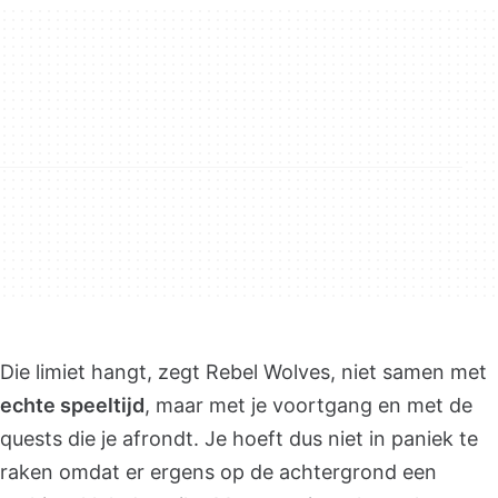
Die limiet hangt, zegt Rebel Wolves, niet samen met
echte speeltijd
, maar met je voortgang en met de
quests die je afrondt. Je hoeft dus niet in paniek te
raken omdat er ergens op de achtergrond een