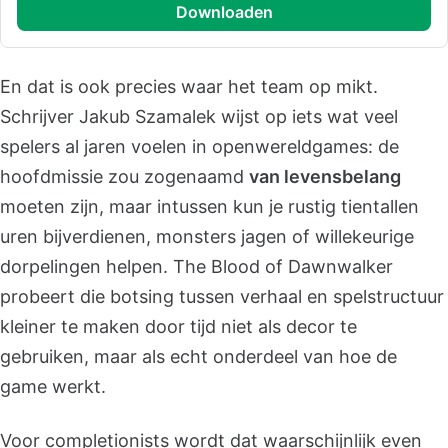
downloaden
En dat is ook precies waar het team op mikt.
Schrijver Jakub Szamalek wijst op iets wat veel
spelers al jaren voelen in openwereldgames: de
hoofdmissie zou zogenaamd
van levensbelang
moeten zijn, maar intussen kun je rustig tientallen
uren bijverdienen, monsters jagen of willekeurige
dorpelingen helpen. The Blood of Dawnwalker
probeert die botsing tussen verhaal en spelstructuur
kleiner te maken door tijd niet als decor te
gebruiken, maar als echt onderdeel van hoe de
game werkt.
Voor completionists wordt dat waarschijnlijk even