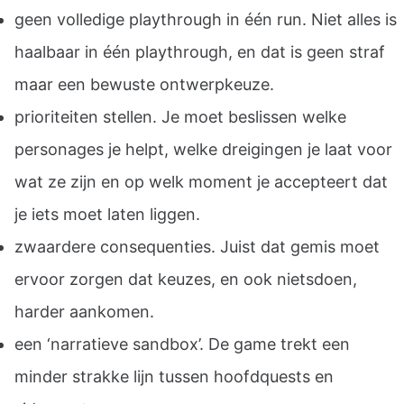
geen volledige playthrough in één run. Niet alles is
haalbaar in één playthrough, en dat is geen straf
maar een bewuste ontwerpkeuze.
prioriteiten stellen. Je moet beslissen welke
personages je helpt, welke dreigingen je laat voor
wat ze zijn en op welk moment je accepteert dat
je iets moet laten liggen.
zwaardere consequenties. Juist dat gemis moet
ervoor zorgen dat keuzes, en ook nietsdoen,
harder aankomen.
een ‘narratieve sandbox’. De game trekt een
minder strakke lijn tussen hoofdquests en