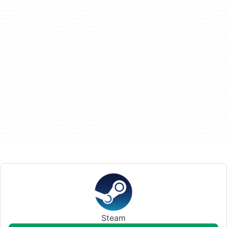
Steam