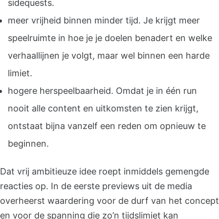
sidequests.
meer vrijheid binnen minder tijd. Je krijgt meer
speelruimte in hoe je je doelen benadert en welke
verhaallijnen je volgt, maar wel binnen een harde
limiet.
hogere herspeelbaarheid. Omdat je in één run
nooit alle content en uitkomsten te zien krijgt,
ontstaat bijna vanzelf een reden om opnieuw te
beginnen.
Dat vrij ambitieuze idee roept inmiddels gemengde
reacties op. In de eerste previews uit de media
overheerst waardering voor de durf van het concept
en voor de spanning die zo’n tijdslimiet kan