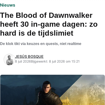
Nieuws
The Blood of Dawnwalker
heeft 30 in-game dagen: zo
hard is de tijdslimiet
De klok tikt via keuzes en quests, niet realtime
JESÚS BOSQUE
8 juli 2026
Bijgewerkt: 8 juli 2026 om 15:21