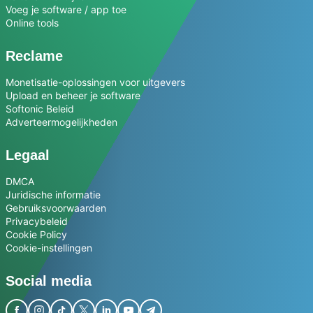
Voeg je software / app toe
Online tools
Reclame
Monetisatie-oplossingen voor uitgevers
Upload en beheer je software
Softonic Beleid
Adverteermogelijkheden
Legaal
DMCA
Juridische informatie
Gebruiksvoorwaarden
Privacybeleid
Cookie Policy
Cookie-instellingen
Social media