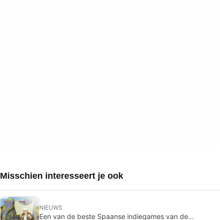
Misschien interesseert je ook
NIEUWS
Een van de beste Spaanse indiegames van de