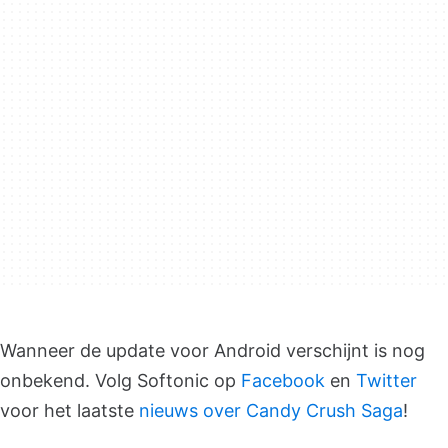
Wanneer de update voor Android verschijnt is nog
onbekend. Volg Softonic op
Facebook
en
Twitter
voor het laatste
nieuws over Candy Crush Saga
!