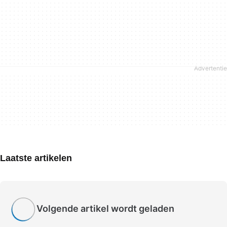
Laatste artikelen
Volgende artikel wordt geladen