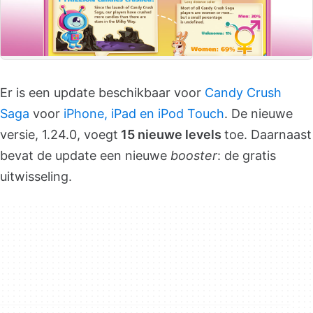
Er is een update beschikbaar voor
Candy Crush
Saga
voor
iPhone, iPad en iPod Touch
. De nieuwe
versie, 1.24.0, voegt
15 nieuwe levels
toe. Daarnaast
bevat de update een nieuwe
booster
: de gratis
uitwisseling.