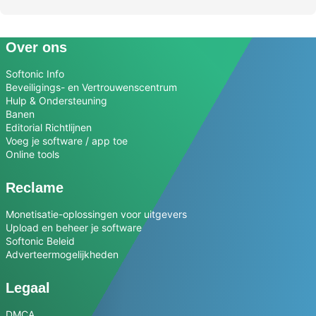
Over ons
Softonic Info
Beveiligings- en Vertrouwenscentrum
Hulp & Ondersteuning
Banen
Editorial Richtlijnen
Voeg je software / app toe
Online tools
Reclame
Monetisatie-oplossingen voor uitgevers
Upload en beheer je software
Softonic Beleid
Adverteermogelijkheden
Legaal
DMCA