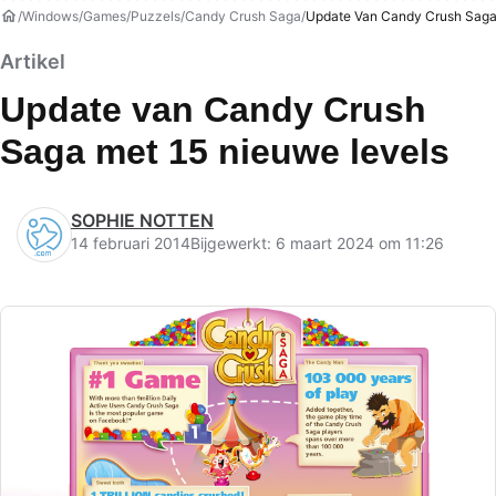
Windows
Games
Puzzels
Candy Crush Saga
Update Van Candy Crush Saga
Artikel
Update van Candy Crush
Saga met 15 nieuwe levels
SOPHIE NOTTEN
14 februari 2014
Bijgewerkt: 6 maart 2024 om 11:26