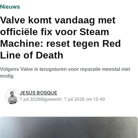
Nieuws
Valve komt vandaag met
officiële fix voor Steam
Machine: reset tegen Red
Line of Death
Volgens Valve is terugsturen voor reparatie meestal niet
nodig
JESÚS BOSQUE
7 juli 2026
Bijgewerkt: 7 juli 2026 om 15:49