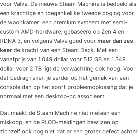
voor Valve. De nieuwe Steam Machine is bedoeld als
een krachtige en toegankelijke tweede poging voor
de woonkamer: een premium systeem met semi-
custom AMD-hardware, gebaseerd op Zen 4 en
RDNA 3, en volgens Valve goed voor
meer dan zes
keer
de kracht van een Steam Deck. Met een
vanafprijs van 1.049 dollar voor 512 GB en 1.349
dollar voor 2 TB ligt de verwachting ook hoog. Voor
dat bedrag reken je eerder op het gemak van een
console dan op het soort probleemoplossing dat je
normaal met een desktop-pc associeert.
Dat maakt de Steam Machine niet meteen een
miskoop, en de RLOD-meldingen bewijzen op
zichzelf ook nog niet dat er een groter defect achter