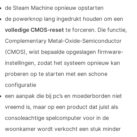
de Steam Machine opnieuw opstarten
de powerknop lang ingedrukt houden om een
volledige CMOS-reset
te forceren. Die functie,
Complementary Metal-Oxide-Semiconductor
(CMOS), wist bepaalde opgeslagen firmware-
instellingen, zodat het systeem opnieuw kan
proberen op te starten met een schone
configuratie
een aanpak die bij pc’s en moederborden niet
vreemd is, maar op een product dat juist als
consoleachtige spelcomputer voor in de
woonkamer wordt verkocht een stuk minder