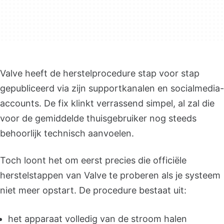
Valve heeft de herstelprocedure stap voor stap
gepubliceerd via zijn supportkanalen en socialmedia-
accounts. De fix klinkt verrassend simpel, al zal die
voor de gemiddelde thuisgebruiker nog steeds
behoorlijk technisch aanvoelen.
Toch loont het om eerst precies die officiële
herstelstappen van Valve te proberen als je systeem
niet meer opstart. De procedure bestaat uit:
het apparaat volledig van de stroom halen