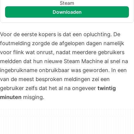
Steam
downloaden
Voor de eerste kopers is dat een opluchting. De
foutmelding zorgde de afgelopen dagen namelijk
voor flink wat onrust, nadat meerdere gebruikers
meldden dat hun nieuwe Steam Machine al snel na
ingebruikname onbruikbaar was geworden. In een
van de meest besproken meldingen zei een
gebruiker zelfs dat het al na ongeveer
twintig
minuten
misging.