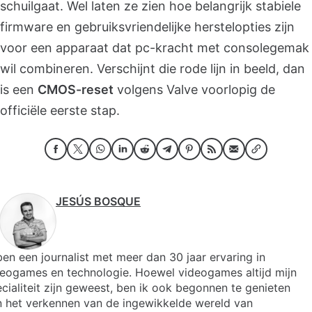
schuilgaat. Wel laten ze zien hoe belangrijk stabiele
firmware en gebruiksvriendelijke herstelopties zijn
voor een apparaat dat pc-kracht met consolegemak
wil combineren. Verschijnt die rode lijn in beeld, dan
is een
CMOS-reset
volgens Valve voorlopig de
officiële eerste stap.
JESÚS BOSQUE
ben een journalist met meer dan 30 jaar ervaring in
deogames en technologie. Hoewel videogames altijd mijn
cialiteit zijn geweest, ben ik ook begonnen te genieten
n het verkennen van de ingewikkelde wereld van