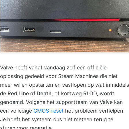
Valve heeft vanaf vandaag zelf een officiële
oplossing gedeeld voor Steam Machines die niet
meer willen opstarten en vastlopen op wat inmiddels
de
Red Line of Death
, of kortweg RLOD, wordt
genoemd. Volgens het supportteam van Valve kan
een volledige
CMOS-reset
het probleem verhelpen.
Je hoeft het systeem dus niet meteen terug te
sturen voor reparatie.