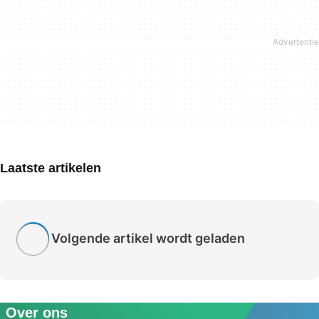
Laatste artikelen
Volgende artikel wordt geladen
Over ons