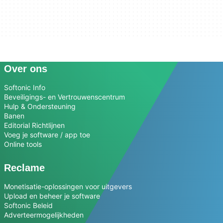
Over ons
Softonic Info
Beveiligings- en Vertrouwenscentrum
Hulp & Ondersteuning
Banen
Editorial Richtlijnen
Voeg je software / app toe
Online tools
Reclame
Monetisatie-oplossingen voor uitgevers
Upload en beheer je software
Softonic Beleid
Adverteermogelijkheden