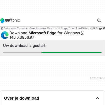
Windows
Browsers
Webbrowser
Microsoft Edge
Download
Microsoft Edge 
Download
Microsoft Edge
for Windows
V
146.0.3856.97
Uw download is gestart.
Over je download