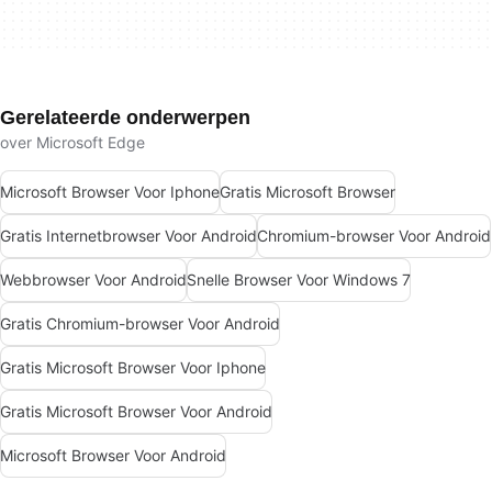
Gerelateerde onderwerpen
over Microsoft Edge
Microsoft Browser Voor Iphone
Gratis Microsoft Browser
Gratis Internetbrowser Voor Android
Chromium-browser Voor Android
Webbrowser Voor Android
Snelle Browser Voor Windows 7
Gratis Chromium-browser Voor Android
Gratis Microsoft Browser Voor Iphone
Gratis Microsoft Browser Voor Android
Microsoft Browser Voor Android