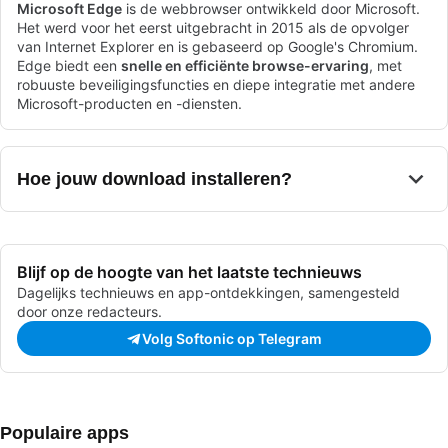
Microsoft Edge
is de webbrowser ontwikkeld door Microsoft.
Het werd voor het eerst uitgebracht in 2015 als de opvolger
van Internet Explorer en is gebaseerd op Google's Chromium.
Edge biedt een
snelle en efficiënte browse-ervaring
, met
robuuste beveiligingsfuncties en diepe integratie met andere
Microsoft-producten en -diensten.
Hoe jouw download installeren?
Blijf op de hoogte van het laatste technieuws
Dagelijks technieuws en app-ontdekkingen, samengesteld
door onze redacteurs.
Volg Softonic op Telegram
Populaire apps