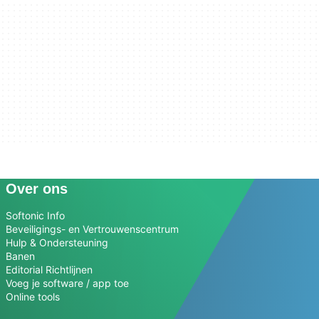
Over ons
Softonic Info
Beveiligings- en Vertrouwenscentrum
Hulp & Ondersteuning
Banen
Editorial Richtlijnen
Voeg je software / app toe
Online tools