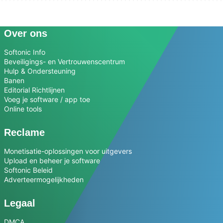
Over ons
Softonic Info
Beveiligings- en Vertrouwenscentrum
Hulp & Ondersteuning
Banen
Editorial Richtlijnen
Voeg je software / app toe
Online tools
Reclame
Monetisatie-oplossingen voor uitgevers
Upload en beheer je software
Softonic Beleid
Adverteermogelijkheden
Legaal
DMCA