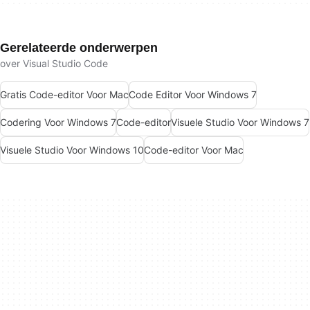
Gerelateerde onderwerpen
over Visual Studio Code
Gratis Code-editor Voor Mac
Code Editor Voor Windows 7
Codering Voor Windows 7
Code-editor
Visuele Studio Voor Windows 7
Visuele Studio Voor Windows 10
Code-editor Voor Mac