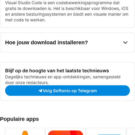
Visual Studio Code is een codebewerkingsprogramma dat
gratis te downloaden is. Het is beschikbaar voor Windows, iOS
en andere besturingssystemen en biedt een visuele manier om
met code te werken.
Hoe jouw download installeren?
Blijf op de hoogte van het laatste technieuws
Dagelijks technieuws en app-ontdekkingen, samengesteld
door onze redacteurs.
Volg Softonic op Telegram
Populaire apps