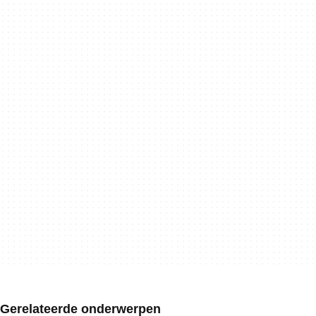
Gerelateerde onderwerpen