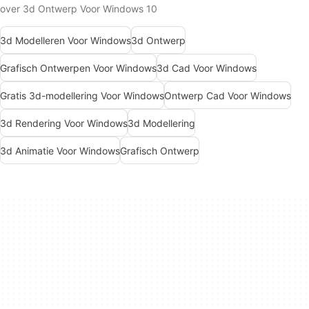
over 3d Ontwerp Voor Windows 10
3d Modelleren Voor Windows
3d Ontwerp
Grafisch Ontwerpen Voor Windows
3d Cad Voor Windows
Gratis 3d-modellering Voor Windows
Ontwerp Cad Voor Windows
3d Rendering Voor Windows
3d Modellering
3d Animatie Voor Windows
Grafisch Ontwerp