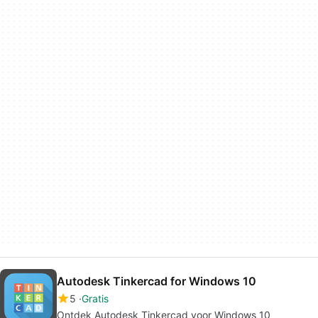
Autodesk Tinkercad for Windows 10
5
Gratis
Ontdek Autodesk Tinkercad voor Windows 10