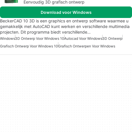
Eenvoudig 3D grafisch ontwerp
Download voor Windows
BeckerCAD 10 3D is een graphics en ontwerp software waarmee u
gemakkelijk met AutoCAD kunt werken en verschillende multimedia
projecten. Dit programma biedt verschillende…
Windows
3D Ontwerp Voor Windows 10
Autocad Voor Windows
3D Ontwerp
Grafisch Ontwerp Voor Windows 10
Grafisch Ontwerpen Voor Windows