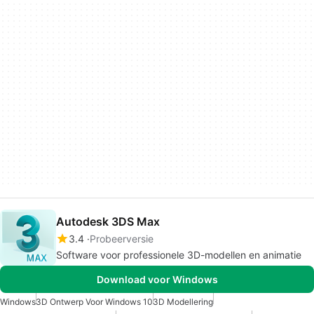
Autodesk 3DS Max
3.4
Probeerversie
Software voor professionele 3D-modellen en animatie
Download voor Windows
Windows
3D Ontwerp Voor Windows 10
3D Modellering