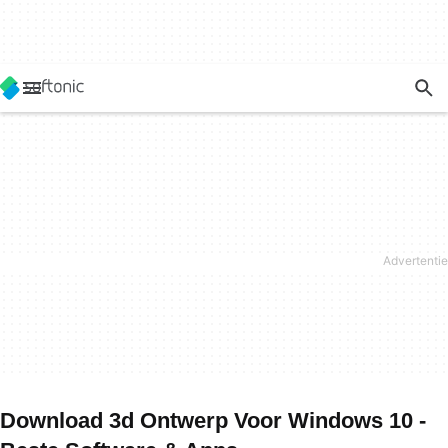
Download 3d Ontwerp Voor Windows 10 -