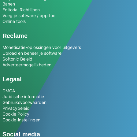
Banen
Editorial Richtlijnen
Voeg je software / app toe
Online tools
Reclame
Monetisatie-oplossingen voor uitgevers
Upload en beheer je software
Softonic Beleid
Adverteermogelijkheden
Legaal
DMCA
Juridische informatie
Gebruiksvoorwaarden
Privacybeleid
Cookie Policy
Cookie-instellingen
Social media