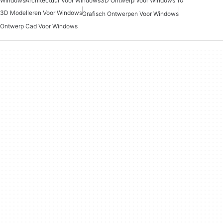
Windows
Architectuur Voor Windows
3D Ontwerp Voor Windows 10
3D Modelleren Voor Windows
Grafisch Ontwerpen Voor Windows
Ontwerp Cad Voor Windows