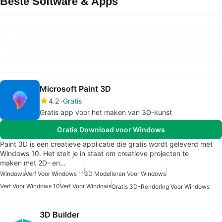
Beste Software & Apps
Microsoft Paint 3D
4.2
Gratis
Gratis app voor het maken van 3D-kunst
Gratis Download voor Windows
Paint 3D is een creatieve applicatie die gratis wordt geleverd met
Windows 10. Het stelt je in staat om creatieve projecten te
maken met 2D- en…
Windows
Verf Voor Windows 11
3D Modelleren Voor Windows
Verf Voor Windows 10
Verf Voor Windows
Gratis 3D-Rendering Voor Windows
3D Builder