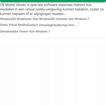
VR Model Viewer is speciale software waarmee makers hun
modellen in een virtual reality-omgeving kunnen bekijken, zodat ze
kunnen bepalen of er wijzigingen moeten…
Windows
3D Modelleren Voor Windows
3D Ontwerp Voor Windows 7
Gratis Virtual Reality
Grafisch Ontwerpgereedschap Voor Windows 7
Gemakkelijke Viewer Voor Windows 7