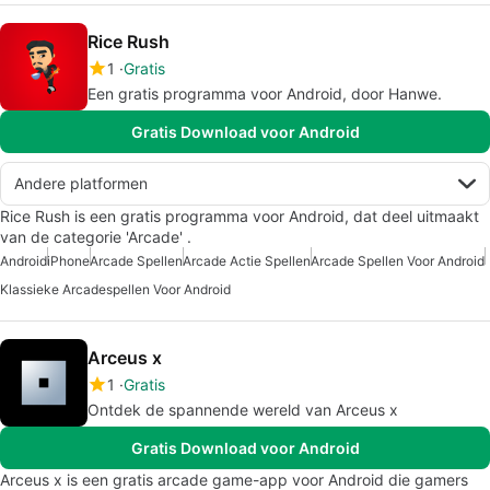
Rice Rush
1
Gratis
Een gratis programma voor Android, door Hanwe.
Gratis Download voor Android
Andere platformen
Rice Rush is een gratis programma voor Android, dat deel uitmaakt
van de categorie 'Arcade' .
Android
iPhone
Arcade Spellen
Arcade Actie Spellen
Arcade Spellen Voor Android
Klassieke Arcadespellen Voor Android
Arceus x
1
Gratis
Ontdek de spannende wereld van Arceus x
Gratis Download voor Android
Arceus x is een gratis arcade game-app voor Android die gamers