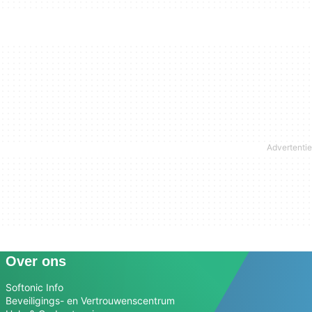
Over ons
Softonic Info
Beveiligings- en Vertrouwenscentrum