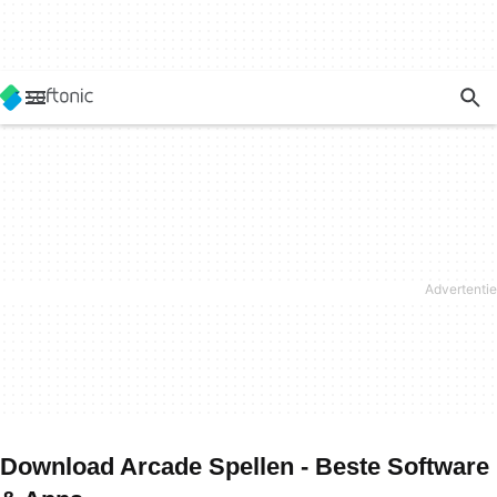
Download Arcade Spellen - Beste Software