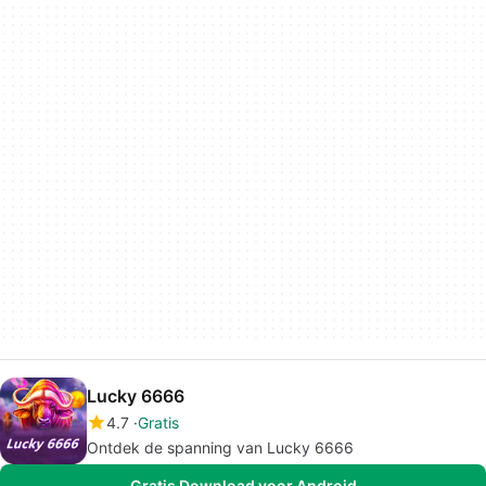
Lucky 6666
4.7
Gratis
Ontdek de spanning van Lucky 6666
Gratis Download voor Android