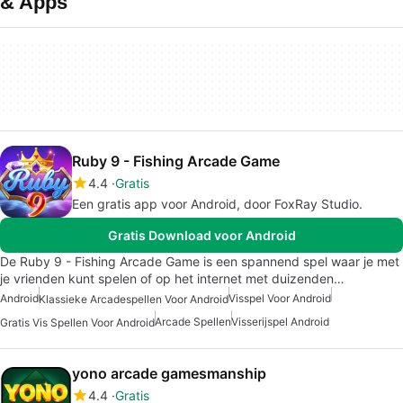
& Apps
Ruby 9 - Fishing Arcade Game
4.4
Gratis
Een gratis app voor Android, door FoxRay Studio.
Gratis Download voor Android
De Ruby 9 - Fishing Arcade Game is een spannend spel waar je met
je vrienden kunt spelen of op het internet met duizenden…
Android
Visspel Voor Android
Klassieke Arcadespellen Voor Android
Arcade Spellen
Visserijspel Android
Gratis Vis Spellen Voor Android
yono arcade gamesmanship
4.4
Gratis