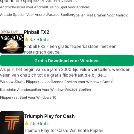
spannende spelplezier van het vissen…
Android
Visspel Voor Android
Casino Spel Voor Android
Arcade Spellen Voor Android
Arcade Spellen
Spellen Met Draken Voor Android
Pinball FX2
3.7
Gratis
Pinball FX2 - Een gratis flipperkastspel met een
nostalgisch gevoel
Gratis Download voor Windows
Als je in het begin van de jaren 2000 tijd wilde verspillen, wendden
velen van ons zich tot de gratis flipperkast die bij de…
Windows
Gratis Flipperkastspel
Arcade Spellen Voor Windows Gratis
Arcade Spellen
Klassieke Arcadespellen Voor Windows
Flipperkast Spel Voor Windows 10
Triumph Play for Cash
2.5
Gratis
Triumph Play for Cash: Win Echte Prijzen