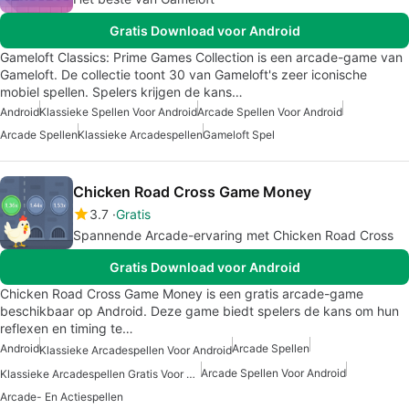
Gratis Download voor Android
Gameloft Classics: Prime Games Collection is een arcade-game van
Gameloft. De collectie toont 30 van Gameloft's zeer iconische
mobiel spellen. Spelers krijgen de kans…
Android
Klassieke Spellen Voor Android
Arcade Spellen Voor Android
Arcade Spellen
Klassieke Arcadespellen
Gameloft Spel
Chicken Road Cross Game Money
3.7
Gratis
Spannende Arcade-ervaring met Chicken Road Cross
Gratis Download voor Android
Chicken Road Cross Game Money is een gratis arcade-game
beschikbaar op Android. Deze game biedt spelers de kans om hun
reflexen en timing te…
Android
Arcade Spellen
Klassieke Arcadespellen Voor Android
Arcade Spellen Voor Android
Klassieke Arcadespellen Gratis Voor Android
Arcade- En Actiespellen