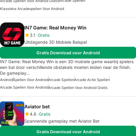
Arcade Spellen
Arcade Spellen Voor Android Gratis
Klassieke Arcadespellen Voor Android
IN7 Game: Real Money Win
3.1
Gratis
Uitdagende 3D Mobiele Balspel
Gratis Download voor Android
IN7 Game: Real Money Win is een 3D mobiele game waarbij spelers
een bal door verschillende obstakels moeten leiden naar de finish.
De gameplay…
Android
Spellen Voor Android
Arcade Spellen
Arcade Actie Spellen
Arcade Spellen Voor Android
Arcade Spellen Voor Android Gratis
Aviator bet
4.6
Gratis
Spannende gameplay met Aviator Bet
Gratis Download voor Android