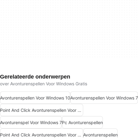
Gerelateerde onderwerpen
over Avonturenspellen Voor Windows Gratis
Avonturenspellen Voor Windows 10
Avonturenspellen Voor Windows 7
Point And Click Avonturenspellen Voor Windows
Avonturenspel Voor Windows 7
Pc Avonturenspellen
Point And Click Avonturenspellen Voor Windows Gratis
Avonturenspellen