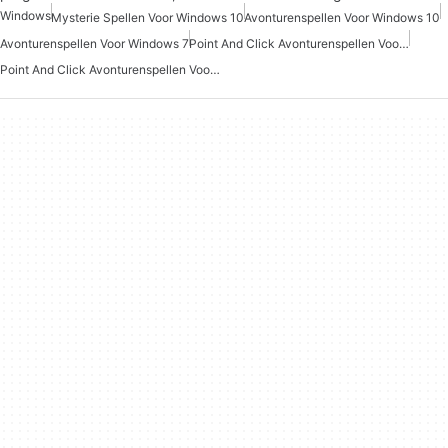
Windows
Mysterie Spellen Voor Windows 10
Avonturenspellen Voor Windows 10
Avonturenspellen Voor Windows 7
Point And Click Avonturenspellen Voor Windows Gratis
Point And Click Avonturenspellen Voor Windows