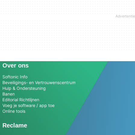
Over ons
Softonic Info
Beveiligings- en Vertrouwenscentrum
Hulp & Ondersteuning
Banen
Editorial Richtlijnen
Voeg je software / app toe
Online tools
Reclame