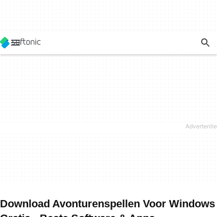
Download Avonturenspellen Voor Windows