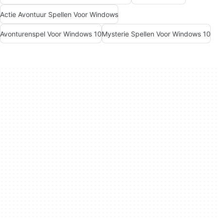
Actie Avontuur Spellen Voor Windows
Avonturenspel Voor Windows 10
Mysterie Spellen Voor Windows 10