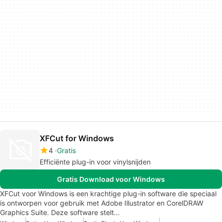
XFCut for Windows
4
Gratis
Efficiënte plug-in voor vinylsnijden
Gratis Download voor Windows
XFCut voor Windows is een krachtige plug-in software die speciaal
is ontworpen voor gebruik met Adobe Illustrator en CorelDRAW
Graphics Suite. Deze software stelt…