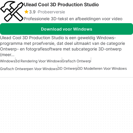
Ulead Cool 3D Production Studio
3.9
Probeerversie
Professionele 3D-tekst en afbeeldingen voor video
Download voor Windows
Ulead Cool 3D Production Studio is een geweldig Windows-
programma met proefversie, dat deel uitmaakt van de categorie
Ontwerp- en fotografiesoftware met subcategorie 3D-ontwerp
(meer…
Windows
3d Rendering Voor Windows
Grafisch Ontwerp
3D Ontwerp
3D Modelleren Voor Windows
Grafisch Ontwerpen Voor Windows