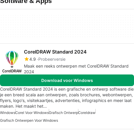
Software & Apps
CorelDRAW Standard 2024
4.9
Probeerversie
Maak een reeks ontwerpen met CorelDRAW Standard
2024
Download voor Windows
CorelDRAW Standard 2024 is een grafische en ontwerp software die
je een breed scala aan ontwerpen, zoals brochures, webontwerpen,
flyers, logo's, visitekaartjes, advertenties, infographics en meer laat
maken. Het maakt het…
Windows
Corel Voor Windows
Grafisch Ontwerp
Coreldraw
Grafisch Ontwerpen Voor Windows