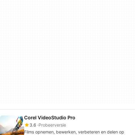
Corel VideoStudio Pro
3.6
Probeerversie
Films opnemen, bewerken, verbeteren en delen op