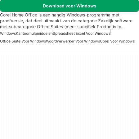
Download voor Windows
Corel Home Office is een handig Windows-programma met
proefversie, dat deel uitmaakt van de categorie Zakelijk software
met subcategorie Office Suites (meer specifiek Productivity…
Windows
Kantoorhulpmiddelen
Spreadsheet Excel Voor Windows
Office Suite Voor Windows
Woordverwerker Voor Windows
Corel Voor Windows