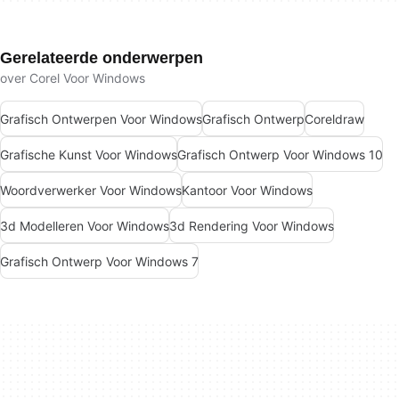
Gerelateerde onderwerpen
over Corel Voor Windows
Grafisch Ontwerpen Voor Windows
Grafisch Ontwerp
Coreldraw
Grafische Kunst Voor Windows
Grafisch Ontwerp Voor Windows 10
Woordverwerker Voor Windows
Kantoor Voor Windows
3d Modelleren Voor Windows
3d Rendering Voor Windows
Grafisch Ontwerp Voor Windows 7