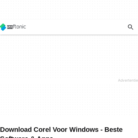
Download Corel Voor Windows - Beste