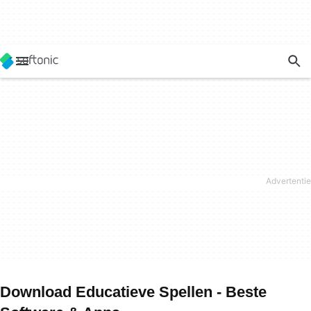
Download Educatieve Spellen - Beste