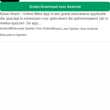
Gratis Download voor Android
Ratan Khatri - Online Mtka App is een gratis educatieve applicatie
die speciaal is ontworpen voor gebruikers die geïnteresseerd zijn in
matka-quizzen. De app…
Android
Wiskunde Spellen Voor Android
Gratis Leer Spellen Voor Android
Educatieve Spellen