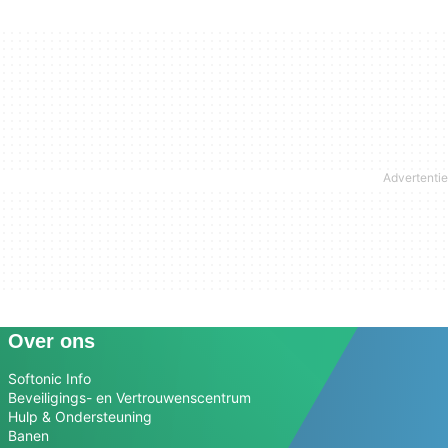
Over ons
Softonic Info
Beveiligings- en Vertrouwenscentrum
Hulp & Ondersteuning
Banen