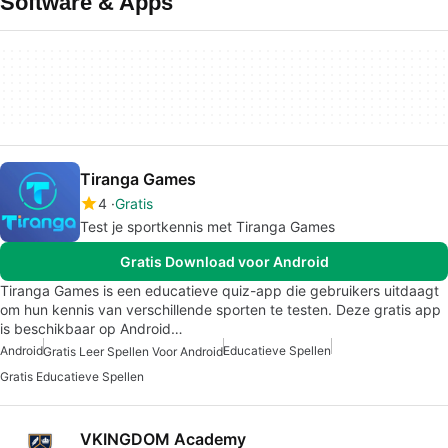
Software & Apps
Tiranga Games
4
Gratis
Test je sportkennis met Tiranga Games
Gratis Download voor Android
Tiranga Games is een educatieve quiz-app die gebruikers uitdaagt
om hun kennis van verschillende sporten te testen. Deze gratis app
is beschikbaar op Android…
Android
Educatieve Spellen
Gratis Leer Spellen Voor Android
Gratis Educatieve Spellen
VKINGDOM Academy