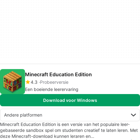
Minecraft Education Edition
4.3
Probeerversie
Een boeiende leerervaring
Download voor Windows
Andere platformen
Minecraft Education Edition is een versie van het populaire leer-
gebaseerde sandbox spel om studenten creatief te laten leren. Met
deze Minecraft-download kunnen leraren en…