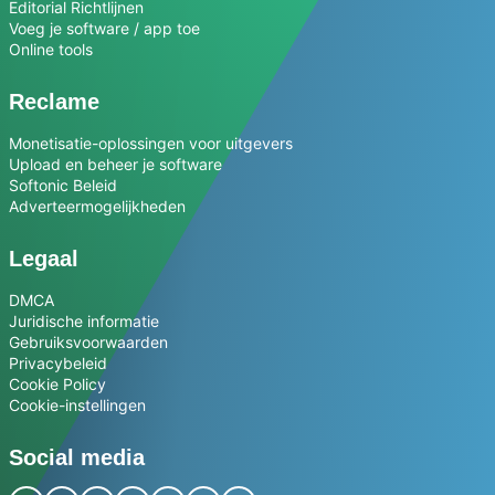
Editorial Richtlijnen
Voeg je software / app toe
Online tools
Reclame
Monetisatie-oplossingen voor uitgevers
Upload en beheer je software
Softonic Beleid
Adverteermogelijkheden
Legaal
DMCA
Juridische informatie
Gebruiksvoorwaarden
Privacybeleid
Cookie Policy
Cookie-instellingen
Social media