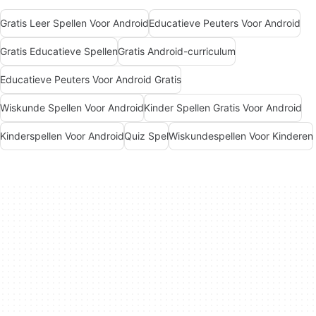
Gratis Leer Spellen Voor Android
Educatieve Peuters Voor Android
Gratis Educatieve Spellen
Gratis Android-curriculum
Educatieve Peuters Voor Android Gratis
Wiskunde Spellen Voor Android
Kinder Spellen Gratis Voor Android
Kinderspellen Voor Android
Quiz Spel
Wiskundespellen Voor Kinderen