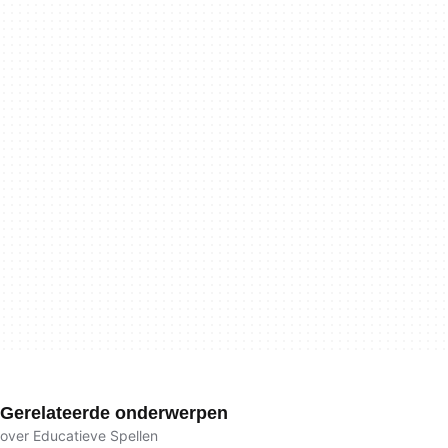
Gerelateerde onderwerpen
over Educatieve Spellen