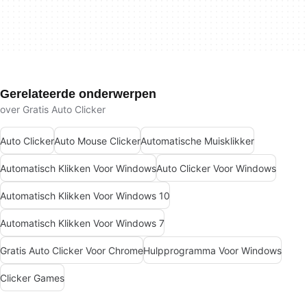
Gerelateerde onderwerpen
over Gratis Auto Clicker
Auto Clicker
Auto Mouse Clicker
Automatische Muisklikker
Automatisch Klikken Voor Windows
Auto Clicker Voor Windows
Automatisch Klikken Voor Windows 10
Automatisch Klikken Voor Windows 7
Gratis Auto Clicker Voor Chrome
Hulpprogramma Voor Windows
Clicker Games