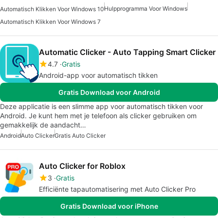
Hulpprogramma Voor Windows
Automatisch Klikken Voor Windows 10
Automatisch Klikken Voor Windows 7
Automatic Clicker - Auto Tapping Smart Clicker
4.7
Gratis
Android-app voor automatisch tikken
Gratis Download voor Android
Deze applicatie is een slimme app voor automatisch tikken voor
Android. Je kunt hem met je telefoon als clicker gebruiken om
gemakkelijk de aandacht…
Android
Auto Clicker
Gratis Auto Clicker
Auto Clicker for Roblox
3
Gratis
Efficiënte tapautomatisering met Auto Clicker Pro
Gratis Download voor iPhone