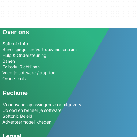
Over ons
Softonic Info
Beveiligings- en Vertrouwenscentrum
Hulp & Ondersteuning
Banen
Editorial Richtlijnen
Voeg je software / app toe
Online tools
Reclame
Monetisatie-oplossingen voor uitgevers
Upload en beheer je software
Softonic Beleid
Adverteermogelijkheden
Legaal