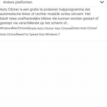
Andere platformen
Auto Clicker is een gratis te proberen hulpprogramma dat
automatische linker of rechter muisklik acties uitvoert. Het
biedt twee onafhankelijke klikker die kunnen worden gestart of
gestopt via verschillende op het scherm of…
Windows
Mac
Chrome
Gratis Auto Clicker
Gratis Auto Clicker Voor Chrome
Auto Clicker
Need For Speed Voor Windows 7