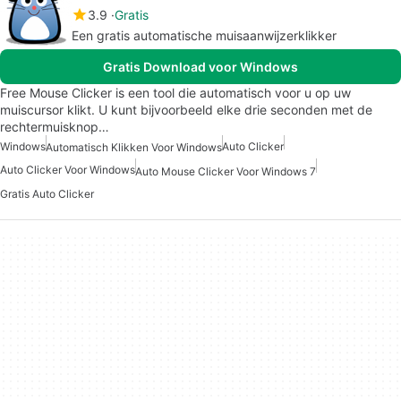
3.9
Gratis
Een gratis automatische muisaanwijzerklikker
Gratis Download voor Windows
Free Mouse Clicker is een tool die automatisch voor u op uw
muiscursor klikt. U kunt bijvoorbeeld elke drie seconden met de
rechtermuisknop…
Windows
Auto Clicker
Automatisch Klikken Voor Windows
Auto Clicker Voor Windows
Auto Mouse Clicker Voor Windows 7
Gratis Auto Clicker