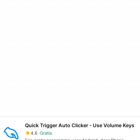
Quick Trigger Auto Clicker - Use Volume Keys
4.6
Gratis