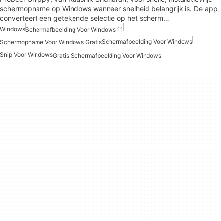
schermopname op Windows wanneer snelheid belangrijk is. De app
converteert een getekende selectie op het scherm…
Windows
Schermafbeelding Voor Windows 11
Schermafbeelding Voor Windows
Schermopname Voor Windows Gratis
Snip Voor Windows
Gratis Schermafbeelding Voor Windows