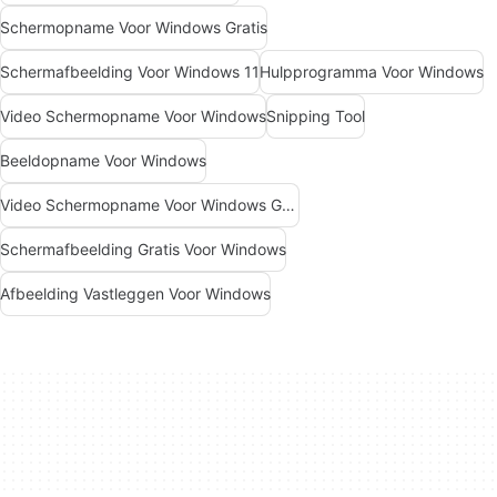
Schermopname Voor Windows Gratis
Schermafbeelding Voor Windows 11
Hulpprogramma Voor Windows
Video Schermopname Voor Windows
Snipping Tool
Beeldopname Voor Windows
Video Schermopname Voor Windows Gratis
Schermafbeelding Gratis Voor Windows
Afbeelding Vastleggen Voor Windows