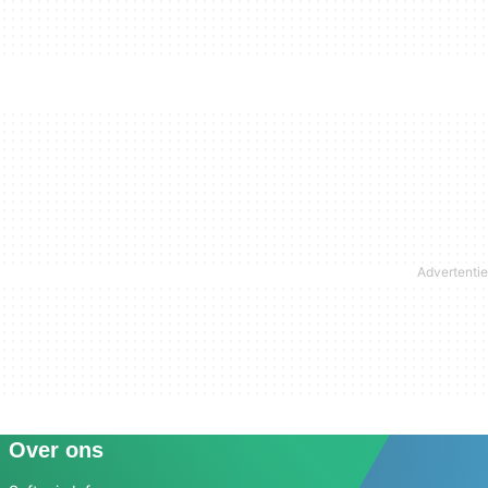
Over ons