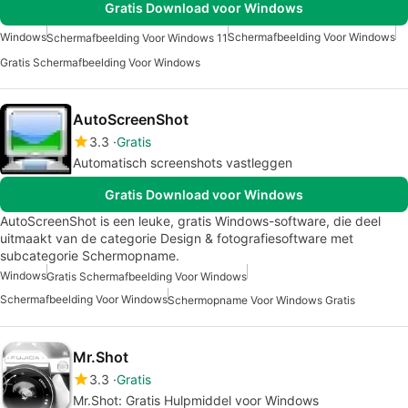
Gratis Download voor Windows
Windows
Schermafbeelding Voor Windows
Schermafbeelding Voor Windows 11
Gratis Schermafbeelding Voor Windows
AutoScreenShot
3.3
Gratis
Automatisch screenshots vastleggen
Gratis Download voor Windows
AutoScreenShot is een leuke, gratis Windows-software, die deel
uitmaakt van de categorie Design & fotografiesoftware met
subcategorie Schermopname.
Windows
Gratis Schermafbeelding Voor Windows
Schermafbeelding Voor Windows
Schermopname Voor Windows Gratis
Mr.Shot
3.3
Gratis
Mr.Shot: Gratis Hulpmiddel voor Windows