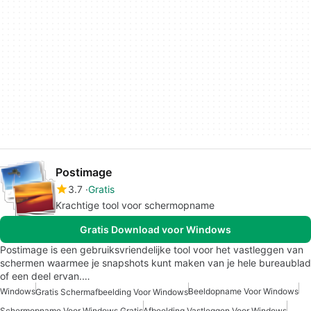
Postimage
3.7
Gratis
Krachtige tool voor schermopname
Gratis Download voor Windows
Postimage is een gebruiksvriendelijke tool voor het vastleggen van
schermen waarmee je snapshots kunt maken van je hele bureaublad
of een deel ervan.…
Windows
Beeldopname Voor Windows
Gratis Schermafbeelding Voor Windows
Schermopname Voor Windows Gratis
Afbeelding Vastleggen Voor Windows