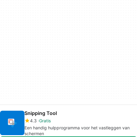
Snipping Tool
4.3
Gratis
Een handig hulpprogramma voor het vastleggen van
schermen