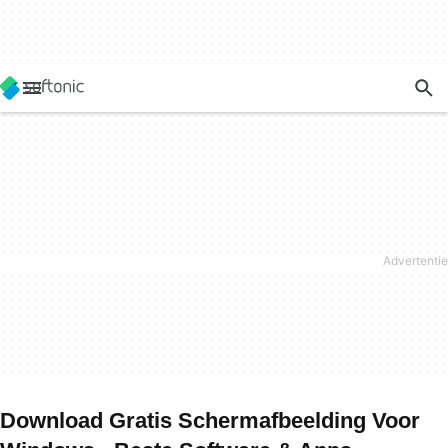
Download Gratis Schermafbeelding Voor