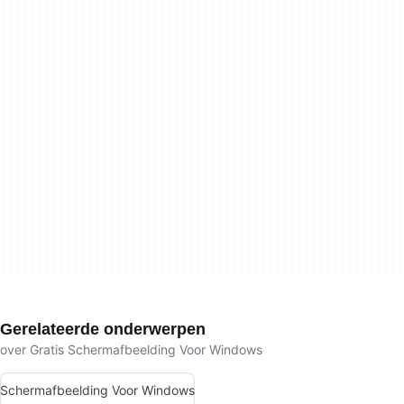
Gerelateerde onderwerpen
over Gratis Schermafbeelding Voor Windows
Schermafbeelding Voor Windows