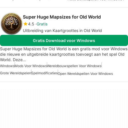
Super Huge Mapsizes for Old World
4.5
Gratis
Uitbreiding van Kaartgroottes in Old World
Gratis Download voor Windows
Super Huge Mapsizes for Old World is een gratis mod voor Windows
die nieuwe en uitgebreide kaartgroottes toevoegt aan het spel Old
World. Deze…
Windows
Mods Voor Windows
Wereldbouwspellen Voor Windows
Grote Wereldspelen
Spelmodificaties
Open Wereldspellen Voor Windows