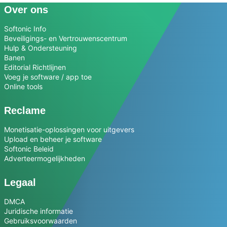
Over ons
Softonic Info
Beveiligings- en Vertrouwenscentrum
Hulp & Ondersteuning
Banen
Editorial Richtlijnen
Voeg je software / app toe
Online tools
Reclame
Monetisatie-oplossingen voor uitgevers
Upload en beheer je software
Softonic Beleid
Adverteermogelijkheden
Legaal
DMCA
Juridische informatie
Gebruiksvoorwaarden