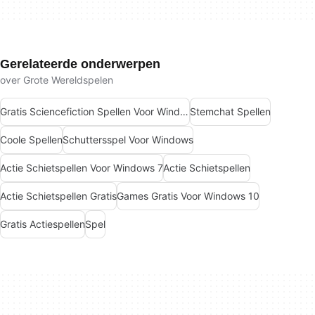
Gerelateerde onderwerpen
over Grote Wereldspelen
Gratis Sciencefiction Spellen Voor Windows
Stemchat Spellen
Coole Spellen
Schuttersspel Voor Windows
Actie Schietspellen Voor Windows 7
Actie Schietspellen
Actie Schietspellen Gratis
Games Gratis Voor Windows 10
Gratis Actiespellen
Spel