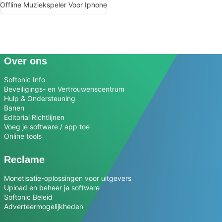
Offline Muziekspeler Voor Iphone
Over ons
Softonic Info
Beveiligings- en Vertrouwenscentrum
Hulp & Ondersteuning
Banen
Editorial Richtlijnen
Voeg je software / app toe
Online tools
Reclame
Monetisatie-oplossingen voor uitgevers
Upload en beheer je software
Softonic Beleid
Adverteermogelijkheden