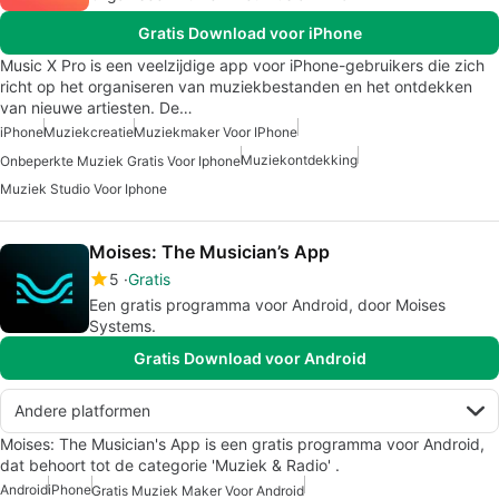
Gratis Download voor iPhone
Music X Pro is een veelzijdige app voor iPhone-gebruikers die zich
richt op het organiseren van muziekbestanden en het ontdekken
van nieuwe artiesten. De…
iPhone
Muziekcreatie
Muziekmaker Voor IPhone
Muziekontdekking
Onbeperkte Muziek Gratis Voor Iphone
Muziek Studio Voor Iphone
Moises: The Musician’s App
5
Gratis
Een gratis programma voor Android, door Moises
Systems.
Gratis Download voor Android
Andere platformen
Moises: The Musician's App is een gratis programma voor Android,
dat behoort tot de categorie 'Muziek & Radio' .
Android
iPhone
Gratis Muziek Maker Voor Android