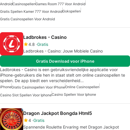
Android
Casinospellen
Games Room 777 Voor Android
Gokspellen
Gratis Spellen Kamer 777 Voor Android
Gratis Casinospellen Voor Android
Ladbrokes - Casino
4.8
Gratis
Ladbrokes - Casino: Jouw Mobiele Casino
Gratis Download voor iPhone
Ladbrokes - Casino is een gebruiksvriendelijke applicatie voor
iPhone-gebruikers die hen in staat stelt om online casinospellen te
spelen. De app biedt een verscheidenheid…
iPhone
Online Casinospellen
Gratis Casinospellen Voor IPhone
Casino Spellen Voor Iphone
Casino Slot Spellen Voor Iphone
Dragon Jackpot Bongda Html5
4
Gratis
Spannende Roulette Ervaring met Dragon Jackpot