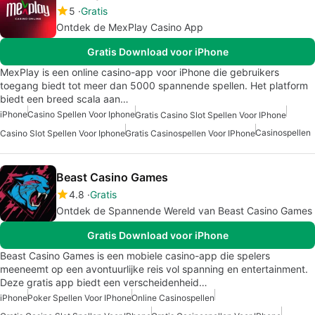
5
Gratis
Ontdek de MexPlay Casino App
Gratis Download voor iPhone
MexPlay is een online casino-app voor iPhone die gebruikers
toegang biedt tot meer dan 5000 spannende spellen. Het platform
biedt een breed scala aan…
iPhone
Casino Spellen Voor Iphone
Gratis Casino Slot Spellen Voor IPhone
Casinospellen
Casino Slot Spellen Voor Iphone
Gratis Casinospellen Voor IPhone
Beast Casino Games
4.8
Gratis
Ontdek de Spannende Wereld van Beast Casino Games
Gratis Download voor iPhone
Beast Casino Games is een mobiele casino-app die spelers
meeneemt op een avontuurlijke reis vol spanning en entertainment.
Deze gratis app biedt een verscheidenheid…
iPhone
Poker Spellen Voor IPhone
Online Casinospellen