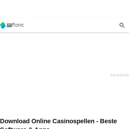
Download Online Casinospellen - Beste