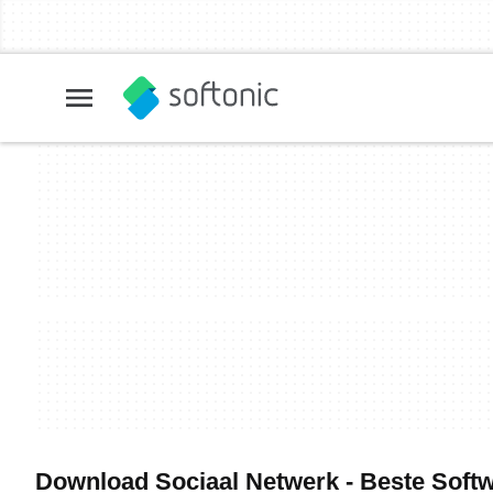
Download Sociaal Netwerk - Beste Soft