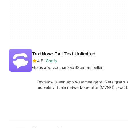
TextNow: Call Text Unlimited
4.5
Gratis
Gratis app voor sms&#39;en en bellen
TextNow is een app waarmee gebruikers gratis k
mobiele virtuele netwerkoperator (MVNO) , wat 