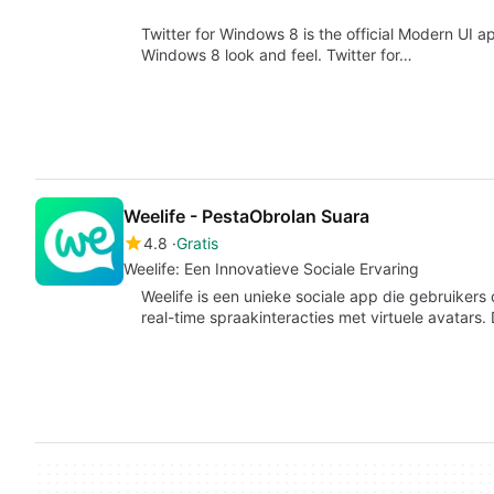
Twitter for Windows 8 is the official Modern UI 
Windows 8 look and feel. Twitter for…
Weelife - PestaObrolan Suara
4.8
Gratis
Weelife: Een Innovatieve Sociale Ervaring
Weelife is een unieke sociale app die gebruiker
real-time spraakinteracties met virtuele avatars