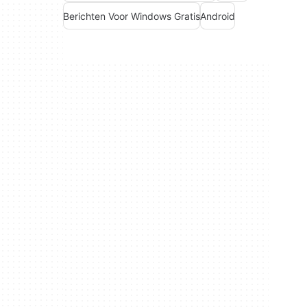
Berichten Voor Windows Gratis
Android