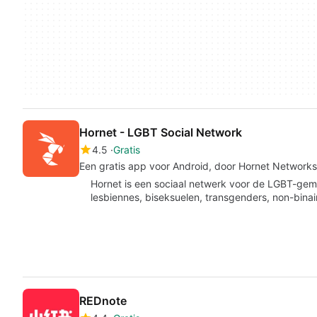
Hornet - LGBT Social Network
4.5
Gratis
Een gratis app voor Android, door Hornet Networks
Hornet is een sociaal netwerk voor de LGBT-gem
lesbiennes, biseksuelen, transgenders, non-bina
REDnote