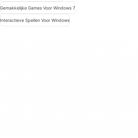
Gemakkelijke Games Voor Windows 7
Interactieve Spellen Voor Windows