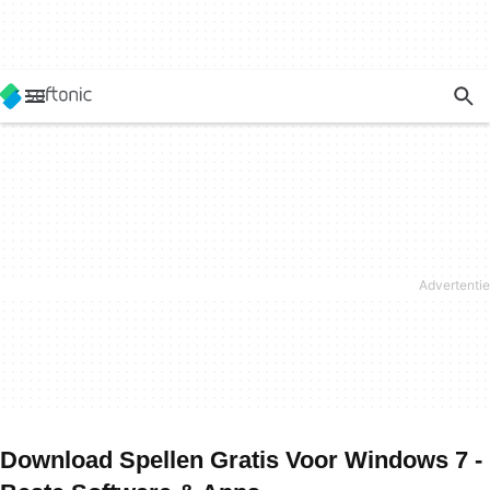
Download Spellen Gratis Voor Windows 7 -