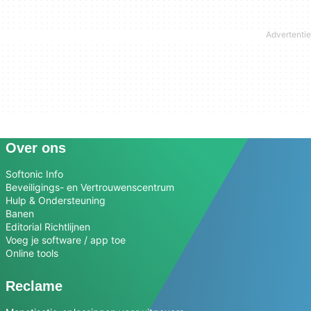
Over ons
Softonic Info
Beveiligings- en Vertrouwenscentrum
Hulp & Ondersteuning
Banen
Editorial Richtlijnen
Voeg je software / app toe
Online tools
Reclame