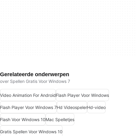
Gerelateerde onderwerpen
over Spellen Gratis Voor Windows 7
Video Animation For Android
Flash Player Voor Windows
Flash Player Voor Windows 7
Hd Videospeler
Hd-video
Flash Voor Windows 10
Mac Spelletjes
Gratis Spellen Voor Windows 10