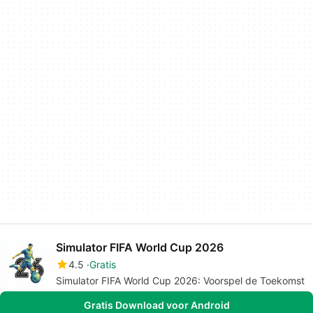
Simulator FIFA World Cup 2026
4.5
Gratis
Simulator FIFA World Cup 2026: Voorspel de Toekomst
Gratis Download voor Android