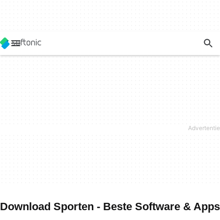
Download Sporten - Beste Software & Apps