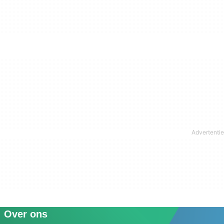
Over ons