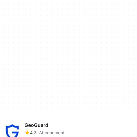
GeoGuard
4.3
Abonnement