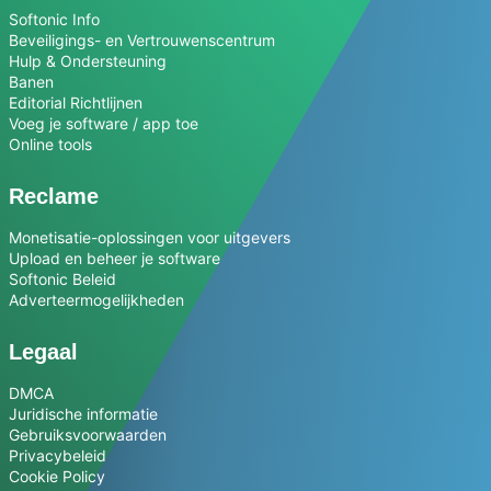
Softonic Info
Beveiligings- en Vertrouwenscentrum
Hulp & Ondersteuning
Banen
Editorial Richtlijnen
Voeg je software / app toe
Online tools
Reclame
Monetisatie-oplossingen voor uitgevers
Upload en beheer je software
Softonic Beleid
Adverteermogelijkheden
Legaal
DMCA
Juridische informatie
Gebruiksvoorwaarden
Privacybeleid
Cookie Policy