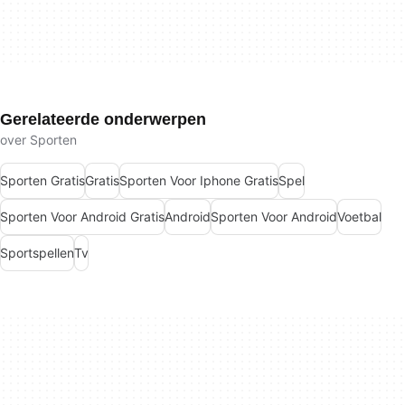
Gerelateerde onderwerpen
over Sporten
Sporten Gratis
Gratis
Sporten Voor Iphone Gratis
Spel
Sporten Voor Android Gratis
Android
Sporten Voor Android
Voetbal
Sportspellen
Tv