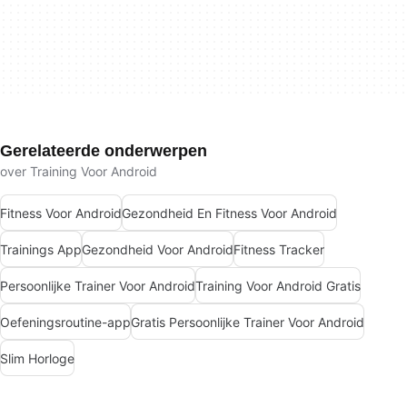
Gerelateerde onderwerpen
over Training Voor Android
Fitness Voor Android
Gezondheid En Fitness Voor Android
Trainings App
Gezondheid Voor Android
Fitness Tracker
Persoonlijke Trainer Voor Android
Training Voor Android Gratis
Oefeningsroutine-app
Gratis Persoonlijke Trainer Voor Android
Slim Horloge