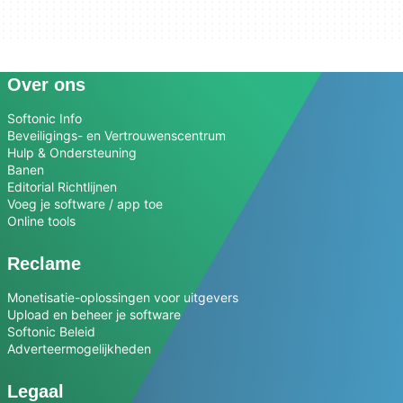
Over ons
Softonic Info
Beveiligings- en Vertrouwenscentrum
Hulp & Ondersteuning
Banen
Editorial Richtlijnen
Voeg je software / app toe
Online tools
Reclame
Monetisatie-oplossingen voor uitgevers
Upload en beheer je software
Softonic Beleid
Adverteermogelijkheden
Legaal