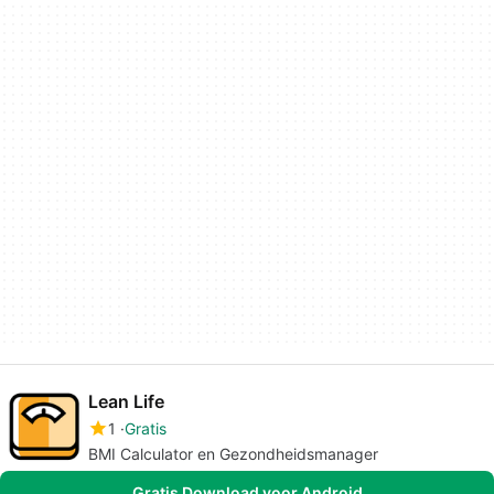
Lean Life
1
Gratis
BMI Calculator en Gezondheidsmanager
Gratis Download voor Android