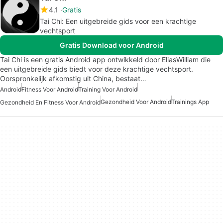
4.1
Gratis
Tai Chi: Een uitgebreide gids voor een krachtige
vechtsport
Gratis Download voor Android
Tai Chi is een gratis Android app ontwikkeld door EliasWilliam die
een uitgebreide gids biedt voor deze krachtige vechtsport.
Oorspronkelijk afkomstig uit China, bestaat…
Android
Fitness Voor Android
Training Voor Android
Gezondheid Voor Android
Trainings App
Gezondheid En Fitness Voor Android