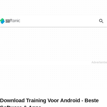
Download Training Voor Android - Beste