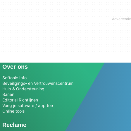
Over ons
Softonic Info
Beveiligings- en Vertrouwenscentrum
Hulp & Ondersteuning
Banen
Editorial Richtlijnen
Voeg je software / app toe
Online tools
Reclame