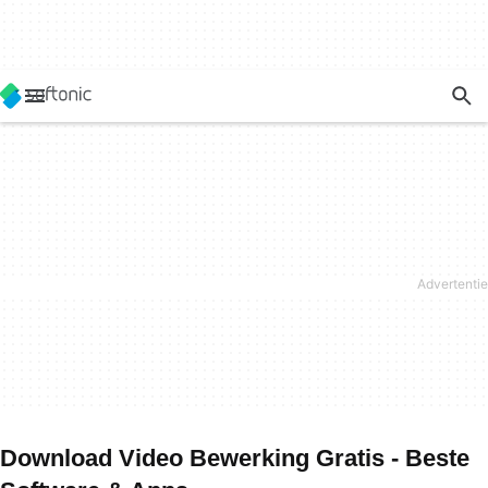
Download Video Bewerking Gratis - Beste