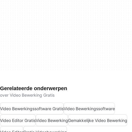
Gerelateerde onderwerpen
over Video Bewerking Gratis
Video Bewerkingssoftware Gratis
Video Bewerkingssoftware
Video Editor Gratis
Video Bewerking
Gemakkelijke Video Bewerking