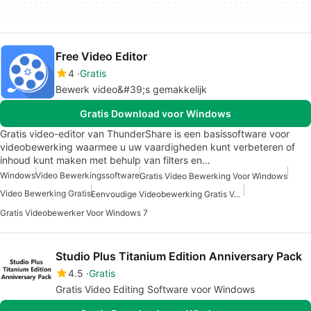
Free Video Editor
4
Gratis
Bewerk video&#39;s gemakkelijk
Gratis Download voor Windows
Gratis video-editor van ThunderShare is een basissoftware voor
videobewerking waarmee u uw vaardigheden kunt verbeteren of
inhoud kunt maken met behulp van filters en…
Windows
Video Bewerkingssoftware
Gratis Video Bewerking Voor Windows
Video Bewerking Gratis
Eenvoudige Videobewerking Gratis Voor Windows
Gratis Videobewerker Voor Windows 7
Studio Plus Titanium Edition Anniversary Pack
4.5
Gratis
Gratis Video Editing Software voor Windows