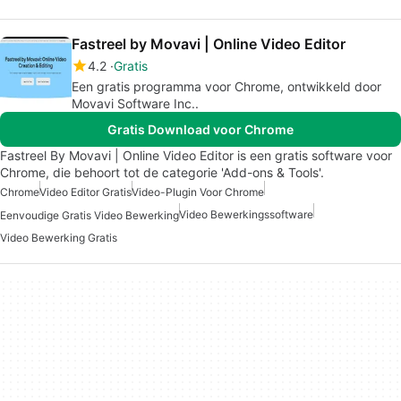
Fastreel by Movavi | Online Video Editor
4.2
Gratis
Een gratis programma voor Chrome, ontwikkeld door
Movavi Software Inc..
Gratis Download voor Chrome
Fastreel By Movavi | Online Video Editor is een gratis software voor
Chrome, die behoort tot de categorie 'Add-ons & Tools'.
Chrome
Video Editor Gratis
Video-Plugin Voor Chrome
Video Bewerkingssoftware
Eenvoudige Gratis Video Bewerking
Video Bewerking Gratis