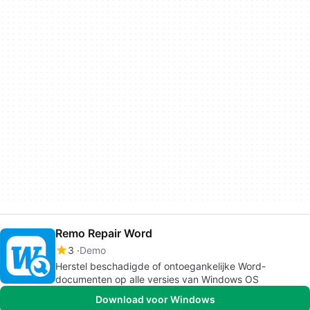
Remo Repair Word
3
Demo
Herstel beschadigde of ontoegankelijke Word-
documenten op alle versies van Windows OS
Download voor Windows