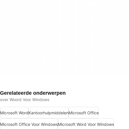
Gerelateerde onderwerpen
over Woord Voor Windows
Microsoft Word
Kantoorhulpmiddelen
Microsoft Office
Microsoft Office Voor Windows
Microsoft Word Voor Windows