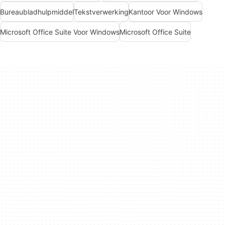
Bureaubladhulpmiddel
Tekstverwerking
Kantoor Voor Windows
Microsoft Office Suite Voor Windows
Microsoft Office Suite