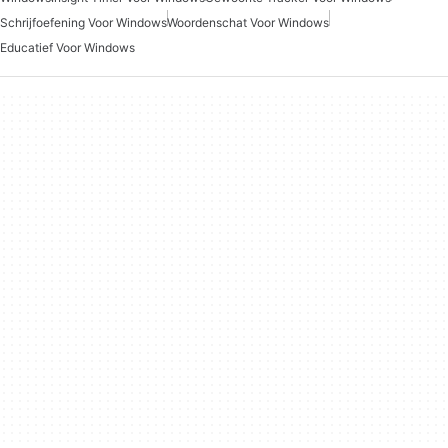
Schrijfoefening Voor Windows
Woordenschat Voor Windows
Educatief Voor Windows