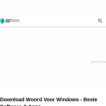
Download Woord Voor Windows - Beste