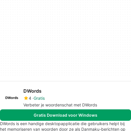
DWords
4
Gratis
Verbeter je woordenschat met DWords
Gratis Download voor Windows
DWords is een handige desktopapplicatie die gebruikers helpt bij
het memoriseren van woorden door ze als Danmaku-berichten op