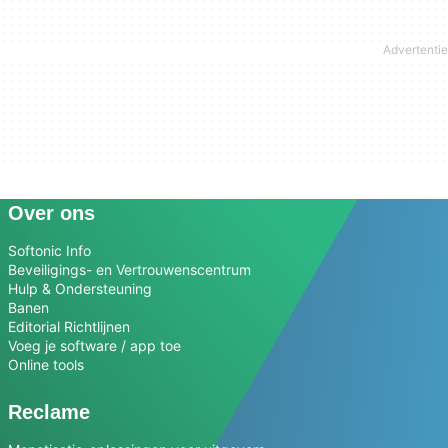
Over ons
Softonic Info
Beveiligings- en Vertrouwenscentrum
Hulp & Ondersteuning
Banen
Editorial Richtlijnen
Voeg je software / app toe
Online tools
Reclame