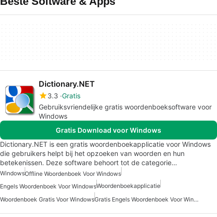
Beste Software & Apps
Dictionary.NET
3.3
Gratis
Gebruiksvriendelijke gratis woordenboeksoftware voor
Windows
Gratis Download voor Windows
Dictionary.NET is een gratis woordenboekapplicatie voor Windows
die gebruikers helpt bij het opzoeken van woorden en hun
betekenissen. Deze software behoort tot de categorie…
Windows
Offline Woordenboek Voor Windows
Woordenboekapplicatie
Engels Woordenboek Voor Windows
Woordenboek Gratis Voor Windows
Gratis Engels Woordenboek Voor Windows