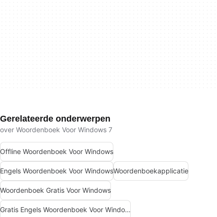
Gerelateerde onderwerpen
over Woordenboek Voor Windows 7
Offline Woordenboek Voor Windows
Engels Woordenboek Voor Windows
Woordenboekapplicatie
Woordenboek Gratis Voor Windows
Gratis Engels Woordenboek Voor Windows