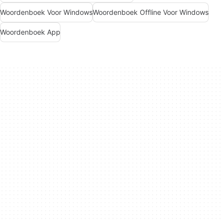
Woordenboek Voor Windows
Woordenboek Offline Voor Windows
Woordenboek App