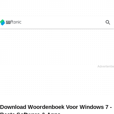
Download Woordenboek Voor Windows 7 -