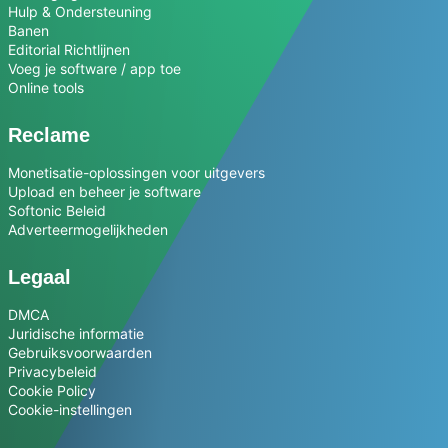
Hulp & Ondersteuning
Banen
Editorial Richtlijnen
Voeg je software / app toe
Online tools
Reclame
Monetisatie-oplossingen voor uitgevers
Upload en beheer je software
Softonic Beleid
Adverteermogelijkheden
Legaal
DMCA
Juridische informatie
Gebruiksvoorwaarden
Privacybeleid
Cookie Policy
Cookie-instellingen