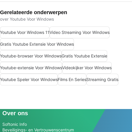
Gerelateerde onderwerpen
over Youtube Voor Windows
Youtube Voor Windows 11
Video Streaming Voor Windows
Gratis Youtube Extensie Voor Windows
Youtube-browser Voor Windows
Gratis Youtube Extensie
Youtube-extensie Voor Windows
Videokijker Voor Windows
Youtube Speler Voor Windows
Films En Series
Streaming Gratis
Over ons
Softonic Info
Beveiligings- en Vertrouwenscentrum