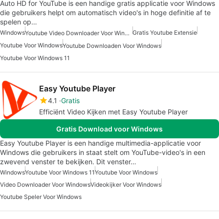
Auto HD for YouTube is een handige gratis applicatie voor Windows
die gebruikers helpt om automatisch video's in hoge definitie af te
spelen op…
Windows
Gratis Youtube Extensie
Youtube Video Downloader Voor Windows
Youtube Voor Windows
Youtube Downloaden Voor Windows
Youtube Voor Windows 11
Easy Youtube Player
4.1
Gratis
Efficiënt Video Kijken met Easy Youtube Player
Gratis Download voor Windows
Easy Youtube Player is een handige multimedia-applicatie voor
Windows die gebruikers in staat stelt om YouTube-video's in een
zwevend venster te bekijken. Dit venster…
Windows
Youtube Voor Windows 11
Youtube Voor Windows
Video Downloader Voor Windows
Videokijker Voor Windows
Youtube Speler Voor Windows