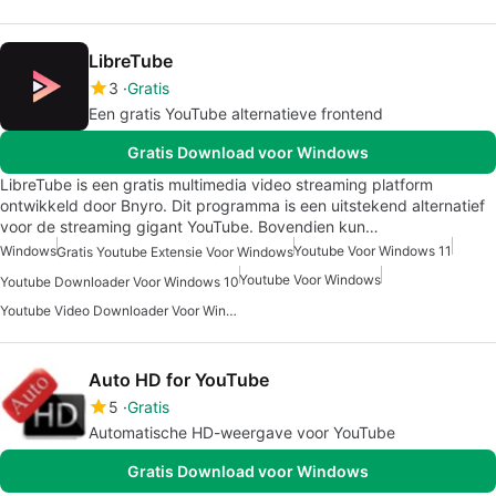
LibreTube
3
Gratis
Een gratis YouTube alternatieve frontend
Gratis Download voor Windows
LibreTube is een gratis multimedia video streaming platform
ontwikkeld door Bnyro. Dit programma is een uitstekend alternatief
voor de streaming gigant YouTube. Bovendien kun…
Windows
Youtube Voor Windows 11
Gratis Youtube Extensie Voor Windows
Youtube Voor Windows
Youtube Downloader Voor Windows 10
Youtube Video Downloader Voor Windows 10
Auto HD for YouTube
5
Gratis
Automatische HD-weergave voor YouTube
Gratis Download voor Windows