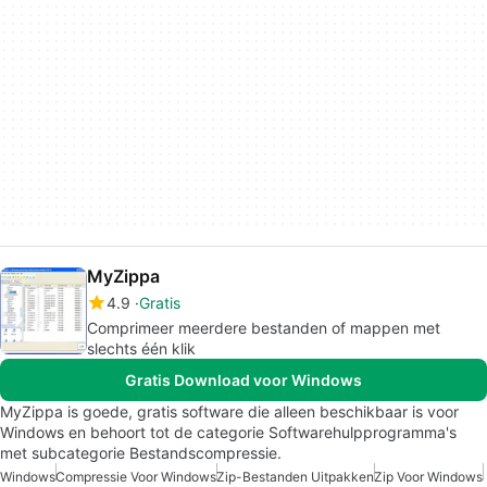
MyZippa
4.9
Gratis
Comprimeer meerdere bestanden of mappen met
slechts één klik
Gratis Download voor Windows
MyZippa is goede, gratis software die alleen beschikbaar is voor
Windows en behoort tot de categorie Softwarehulpprogramma's
met subcategorie Bestandscompressie.
Windows
Compressie Voor Windows
Zip-Bestanden Uitpakken
Zip Voor Windows