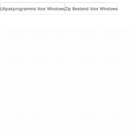
Uitpakprogramma Voor Windows
Zip Bestand Voor Windows