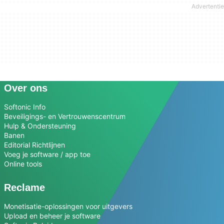
Over ons
Softonic Info
Beveiligings- en Vertrouwenscentrum
Hulp & Ondersteuning
Banen
Editorial Richtlijnen
Voeg je software / app toe
Online tools
Reclame
Monetisatie-oplossingen voor uitgevers
Upload en beheer je software