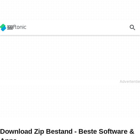
Download Zip Bestand - Beste Software &