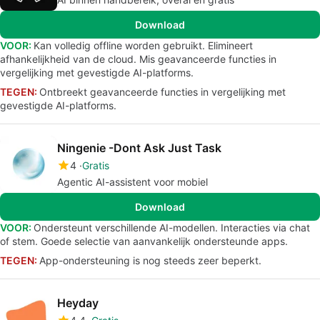
Download
VOOR:
Kan volledig offline worden gebruikt. Elimineert
afhankelijkheid van de cloud. Mis geavanceerde functies in
vergelijking met gevestigde AI-platforms.
TEGEN:
Ontbreekt geavanceerde functies in vergelijking met
gevestigde AI-platforms.
Ningenie -Dont Ask Just Task
4
Gratis
Agentic AI-assistent voor mobiel
Download
VOOR:
Ondersteunt verschillende AI-modellen. Interacties via chat
of stem. Goede selectie van aanvankelijk ondersteunde apps.
TEGEN:
App-ondersteuning is nog steeds zeer beperkt.
Heyday