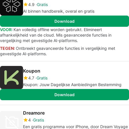
4.9
Gratis
AI binnen handbereik, overal en gratis
Download
VOOR:
Kan volledig offline worden gebruikt. Elimineert
afhankelijkheid van de cloud. Mis geavanceerde functies in
vergelijking met gevestigde AI-platforms.
TEGEN:
Ontbreekt geavanceerde functies in vergelijking met
gevestigde AI-platforms.
Koupon
4.7
Gratis
Koupon: Jouw Dagelijkse Aanbiedingen Bestemming
Download
Dreamore
4
Gratis
Een gratis programma voor iPhone, door Dream Voyage