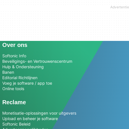
Over ons
Softonic Info
Beveiligings- en Vertrouwenscentrum
Hulp & Ondersteuning
Banen
Editorial Richtlijnen
Voeg je software / app toe
Online tools
Reclame
Monetisatie-oplossingen voor uitgevers
Upload en beheer je software
Softonic Beleid