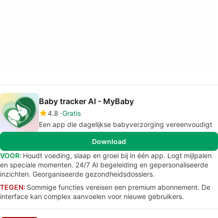
Baby tracker AI - MyBaby
4.8
Gratis
Een app die dagelijkse babyverzorging vereenvoudigt
Download
VOOR:
Houdt voeding, slaap en groei bij in één app. Logt mijlpalen
en speciale momenten. 24/7 AI begeleiding en gepersonaliseerde
inzichten. Georganiseerde gezondheidsdossiers.
TEGEN:
Sommige functies vereisen een premium abonnement. De
interface kan complex aanvoelen voor nieuwe gebruikers.