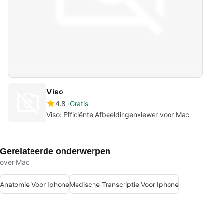
Viso
4.8
Gratis
Viso: Efficiënte Afbeeldingenviewer voor Mac
Gerelateerde onderwerpen
over Mac
Anatomie Voor Iphone
Medische Transcriptie Voor Iphone