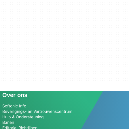
Over ons
Softonic Info
Beveiligings- en Vertrouwenscentrum
Hulp & Ondersteuning
Banen
Editorial Richtlijnen