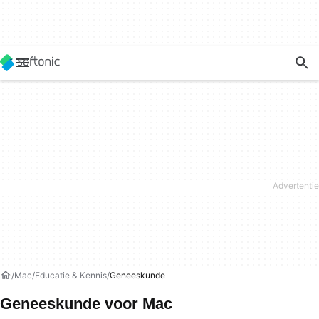
Mac
Educatie & Kennis
Geneeskunde
Geneeskunde voor Mac