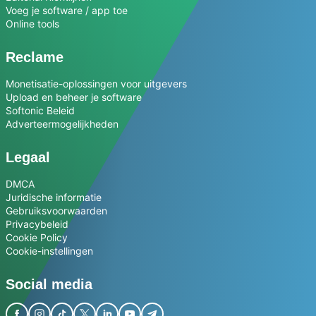
Voeg je software / app toe
Online tools
Reclame
Monetisatie-oplossingen voor uitgevers
Upload en beheer je software
Softonic Beleid
Adverteermogelijkheden
Legaal
DMCA
Juridische informatie
Gebruiksvoorwaarden
Privacybeleid
Cookie Policy
Cookie-instellingen
Social media