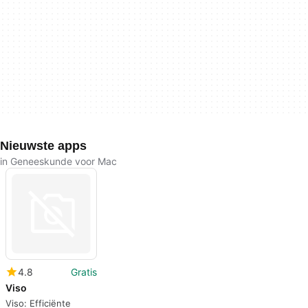
Nieuwste apps
in Geneeskunde voor Mac
4.8
Gratis
Viso
Viso: Efficiënte