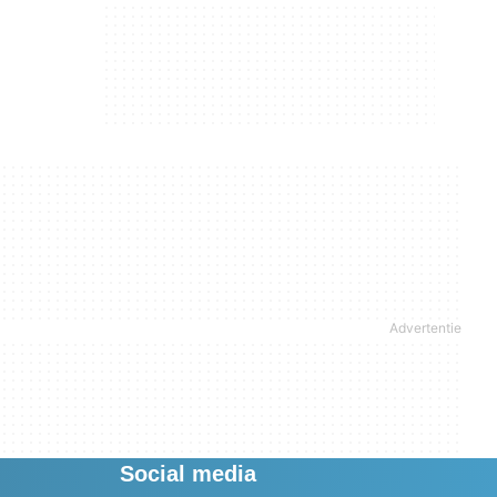
Social media