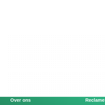
Over ons
Reclame