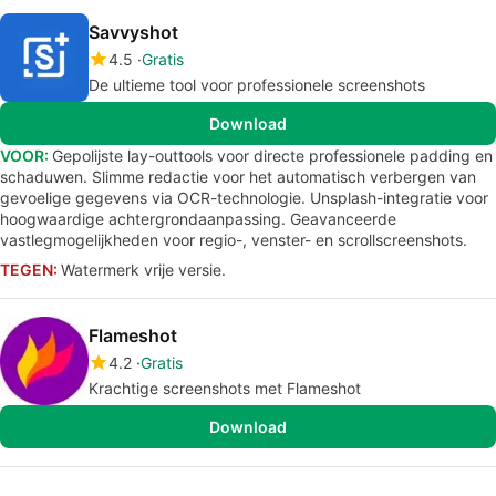
Savvyshot
4.5
Gratis
De ultieme tool voor professionele screenshots
Download
VOOR:
Gepolijste lay-outtools voor directe professionele padding en
schaduwen. Slimme redactie voor het automatisch verbergen van
gevoelige gegevens via OCR-technologie. Unsplash-integratie voor
hoogwaardige achtergrondaanpassing. Geavanceerde
vastlegmogelijkheden voor regio-, venster- en scrollscreenshots.
TEGEN:
Watermerk vrije versie.
Flameshot
4.2
Gratis
Krachtige screenshots met Flameshot
Download