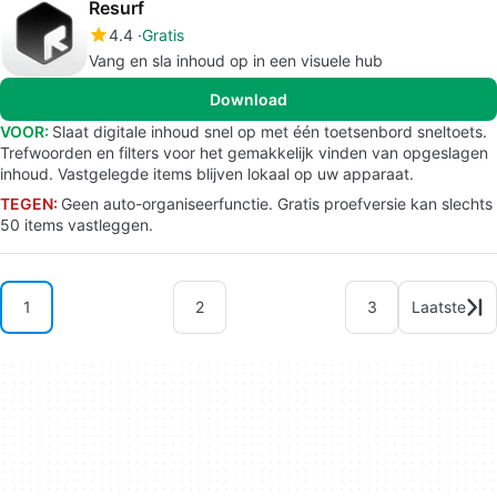
Resurf
4.4
Gratis
Vang en sla inhoud op in een visuele hub
Download
VOOR:
Slaat digitale inhoud snel op met één toetsenbord sneltoets.
Trefwoorden en filters voor het gemakkelijk vinden van opgeslagen
inhoud. Vastgelegde items blijven lokaal op uw apparaat.
TEGEN:
Geen auto-organiseerfunctie. Gratis proefversie kan slechts
50 items vastleggen.
1
2
3
Laatste