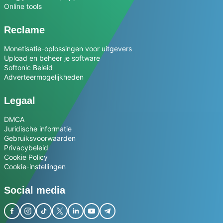
Online tools
Reclame
Monetisatie-oplossingen voor uitgevers
Upload en beheer je software
Softonic Beleid
Adverteermogelijkheden
Legaal
DMCA
Juridische informatie
Gebruiksvoorwaarden
Privacybeleid
Cookie Policy
Cookie-instellingen
Social media