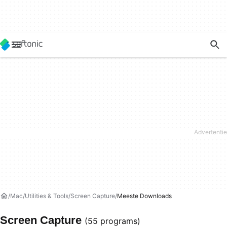
Mac
Utilities & Tools
Screen Capture
Meeste Downloads
Screen Capture
(55 programs)