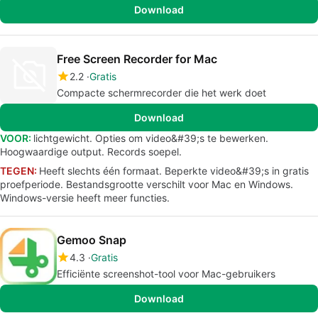
Download
Free Screen Recorder for Mac
2.2
Gratis
Compacte schermrecorder die het werk doet
Download
VOOR:
lichtgewicht. Opties om video&#39;s te bewerken.
Hoogwaardige output. Records soepel.
TEGEN:
Heeft slechts één formaat. Beperkte video&#39;s in gratis
proefperiode. Bestandsgrootte verschilt voor Mac en Windows.
Windows-versie heeft meer functies.
Gemoo Snap
4.3
Gratis
Efficiënte screenshot-tool voor Mac-gebruikers
Download