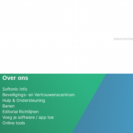
Over ons
Softonic Info
Beveiligings- en Vertrouwenscentrum
Hulp & Ondersteuning
Banen
Editorial Richtlijnen
Voeg je software / app toe
Online tools