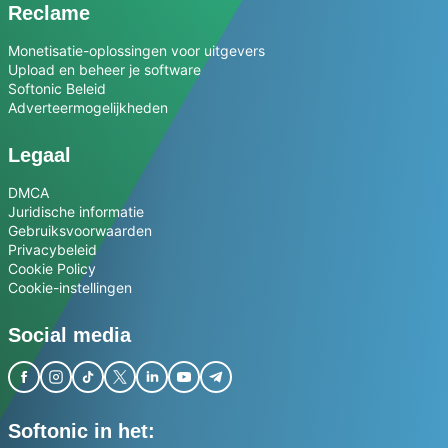
Reclame
Monetisatie-oplossingen voor uitgevers
Upload en beheer je software
Softonic Beleid
Adverteermogelijkheden
Legaal
DMCA
Juridische informatie
Gebruiksvoorwaarden
Privacybeleid
Cookie Policy
Cookie-instellingen
Social media
Softonic in het: