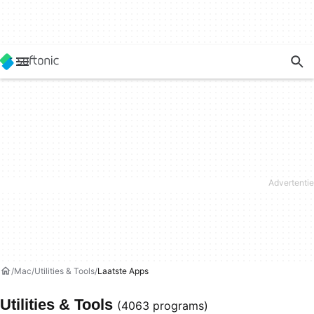
Mac
Utilities & Tools
Laatste Apps
Utilities & Tools
(4063 programs)