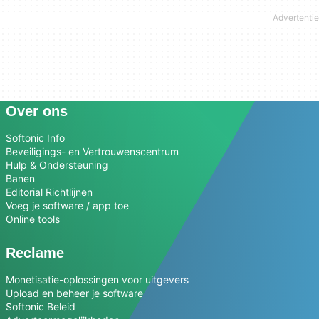
Over ons
Softonic Info
Beveiligings- en Vertrouwenscentrum
Hulp & Ondersteuning
Banen
Editorial Richtlijnen
Voeg je software / app toe
Online tools
Reclame
Monetisatie-oplossingen voor uitgevers
Upload en beheer je software
Softonic Beleid