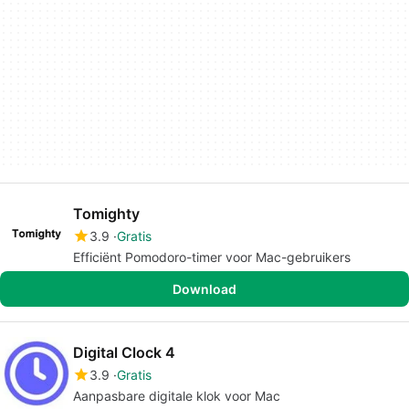
Tomighty
3.9
Gratis
Efficiënt Pomodoro-timer voor Mac-gebruikers
Download
Digital Clock 4
3.9
Gratis
Aanpasbare digitale klok voor Mac