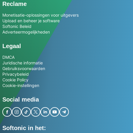
Reclame
Monetisatie-oplossingen voor uitgevers
Upload en beheer je software
Softonic Beleid
Adverteermogelijkheden
Legaal
DMCA
Juridische informatie
Gebruiksvoorwaarden
Privacybeleid
Cookie Policy
Cookie-instellingen
Social media
Softonic in het: