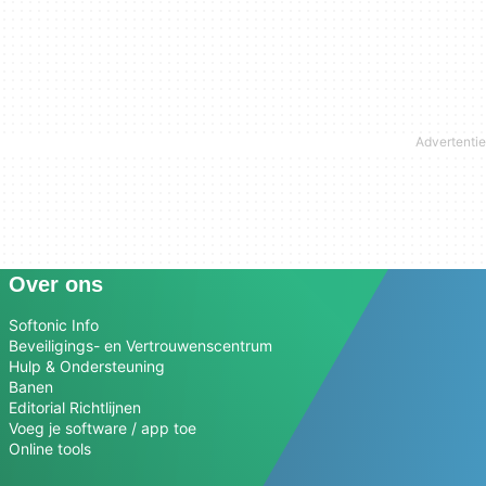
Over ons
Softonic Info
Beveiligings- en Vertrouwenscentrum
Hulp & Ondersteuning
Banen
Editorial Richtlijnen
Voeg je software / app toe
Online tools