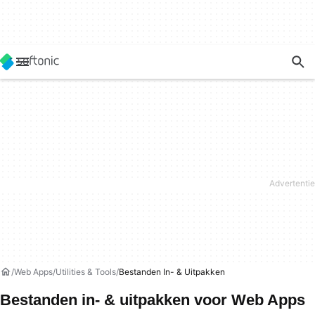
Web Apps
Utilities & Tools
Bestanden In- & Uitpakken
Bestanden in- & uitpakken voor Web Apps