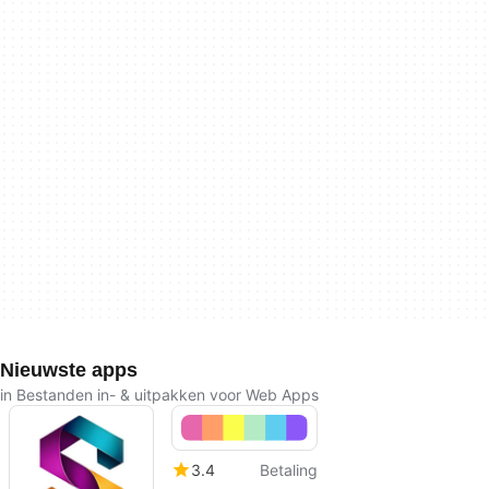
Nieuwste apps
in Bestanden in- & uitpakken voor Web Apps
3.4
Betaling