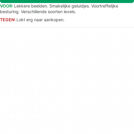
VOOR:
Lekkere beelden. Smakelijke geluidjes. Voortreffelijke
besturing. Verschillende soorten levels.
TEGEN:
Lokt erg naar aankopen.