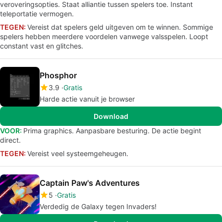
veroveringsopties. Staat alliantie tussen spelers toe. Instant
teleportatie vermogen.
TEGEN:
Vereist dat spelers geld uitgeven om te winnen. Sommige
spelers hebben meerdere voordelen vanwege valsspelen. Loopt
constant vast en glitches.
Phosphor
3.9
Gratis
Harde actie vanuit je browser
Download
VOOR:
Prima graphics. Aanpasbare besturing. De actie begint
direct.
TEGEN:
Vereist veel systeemgeheugen.
Captain Paw's Adventures
5
Gratis
Verdedig de Galaxy tegen Invaders!