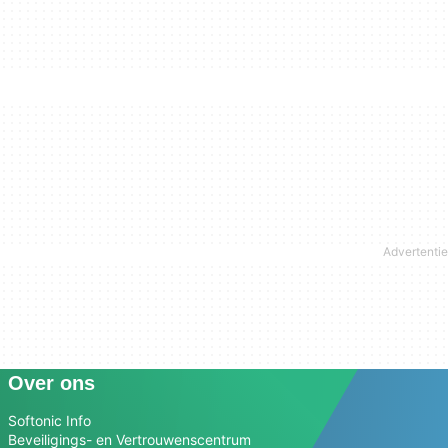
Over ons
Softonic Info
Beveiligings- en Vertrouwenscentrum