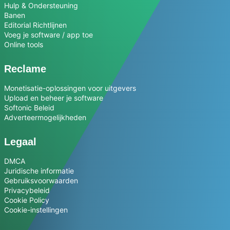
Hulp & Ondersteuning
Banen
Editorial Richtlijnen
Voeg je software / app toe
Online tools
Reclame
Monetisatie-oplossingen voor uitgevers
Upload en beheer je software
Softonic Beleid
Adverteermogelijkheden
Legaal
DMCA
Juridische informatie
Gebruiksvoorwaarden
Privacybeleid
Cookie Policy
Cookie-instellingen