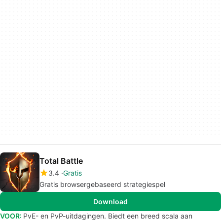
Total Battle
3.4
Gratis
Gratis browsergebaseerd strategiespel
Download
VOOR:
PvE- en PvP-uitdagingen. Biedt een breed scala aan