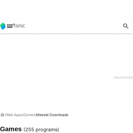
Web Apps
Games
Meeste Downloads
Games
(255 programs)