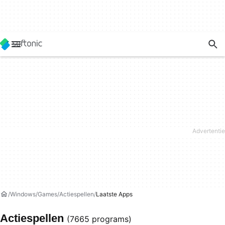
Windows
Games
Actiespellen
Laatste Apps
Actiespellen
(7665 programs)