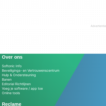
Over ons
Softonic Info
Beveiligings- en Vertrouwenscentrum
Hulp & Ondersteuning
Banen
Editorial Richtlijnen
Voeg je software / app toe
Online tools
Reclame