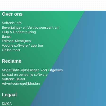
Over ons
Softonic Info
Beveiligings- en Vertrouwenscentrum
Hulp & Ondersteuning
Banen
Editorial Richtlijnen
Voeg je software / app toe
Online tools
Reclame
Monetisatie-oplossingen voor uitgevers
Upload en beheer je software
Softonic Beleid
Adverteermogelijkheden
Legaal
DMCA