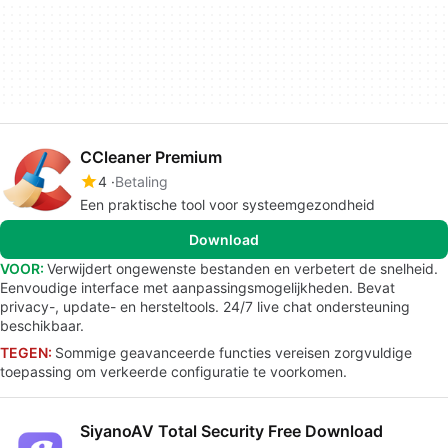
CCleaner Premium
4
Betaling
Een praktische tool voor systeemgezondheid
Download
VOOR:
Verwijdert ongewenste bestanden en verbetert de snelheid.
Eenvoudige interface met aanpassingsmogelijkheden. Bevat
privacy-, update- en hersteltools. 24/7 live chat ondersteuning
beschikbaar.
TEGEN:
Sommige geavanceerde functies vereisen zorgvuldige
toepassing om verkeerde configuratie te voorkomen.
SiyanoAV Total Security Free Download