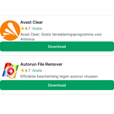
Avast Clear
4.7
Gratis
Avast Clear: Gratis Verwijderingsprogramma voor
Antivirus
Download
Autorun File Remover
4.7
Gratis
Efficiënte bescherming tegen autorun virussen
Download