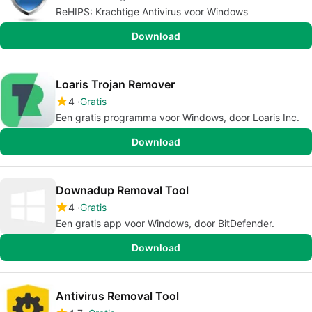
ReHIPS: Krachtige Antivirus voor Windows
Download
Loaris Trojan Remover
4
Gratis
Een gratis programma voor Windows, door Loaris Inc.
Download
Downadup Removal Tool
4
Gratis
Een gratis app voor Windows, door BitDefender.
Download
Antivirus Removal Tool