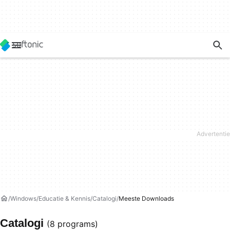
Windows
Educatie & Kennis
Catalogi
Meeste Downloads
Catalogi
(8 programs)