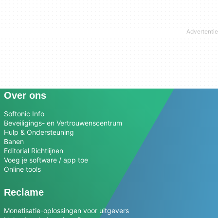
Over ons
Softonic Info
Beveiligings- en Vertrouwenscentrum
Hulp & Ondersteuning
Banen
Editorial Richtlijnen
Voeg je software / app toe
Online tools
Reclame
Monetisatie-oplossingen voor uitgevers