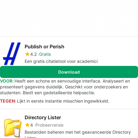
Publish or Perish
4.2
Gratis
Een gratis citatietool voor academici
Download
VOOR:
Heeft een schone en eenvoudige interface. Analyseert en
presenteert gegevens duidelijk. Geschikt voor onderzoekers en
studenten. Biedt een gedetailleerde helpsectie.
TEGEN:
Lijkt in eerste instantie misschien ingewikkeld.
Directory Lister
4
Probeerversie
Bestanden beheren met het geavanceerde Directory
Lister