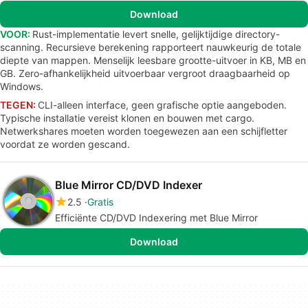
Download
VOOR:
Rust-implementatie levert snelle, gelijktijdige directory-
scanning. Recursieve berekening rapporteert nauwkeurig de totale
diepte van mappen. Menselijk leesbare grootte-uitvoer in KB, MB en
GB. Zero-afhankelijkheid uitvoerbaar vergroot draagbaarheid op
Windows.
TEGEN:
CLI-alleen interface, geen grafische optie aangeboden.
Typische installatie vereist klonen en bouwen met cargo.
Netwerkshares moeten worden toegewezen aan een schijfletter
voordat ze worden gescand.
Blue Mirror CD/DVD Indexer
2.5
Gratis
Efficiënte CD/DVD Indexering met Blue Mirror
Download