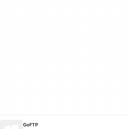
GoFTP