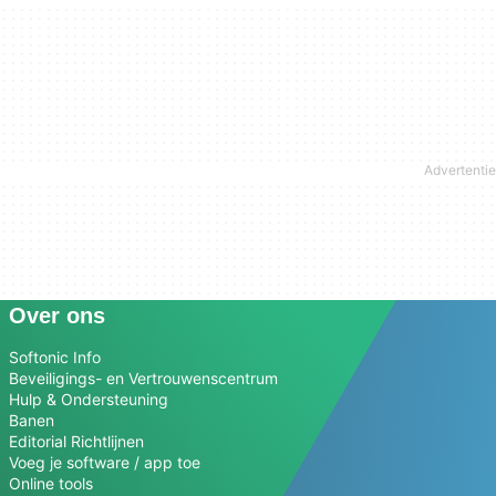
Over ons
Softonic Info
Beveiligings- en Vertrouwenscentrum
Hulp & Ondersteuning
Banen
Editorial Richtlijnen
Voeg je software / app toe
Online tools