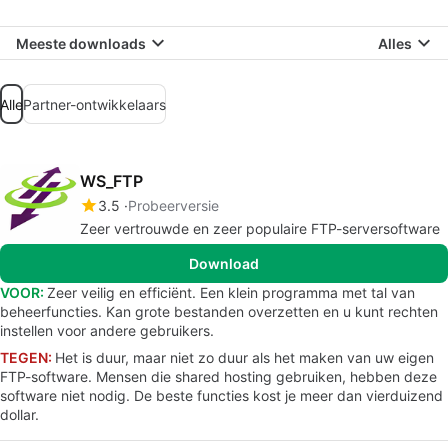
Meeste downloads
Alles
Alle
Partner-ontwikkelaars
WS_FTP
3.5
Probeerversie
Zeer vertrouwde en zeer populaire FTP-serversoftware
Download
VOOR:
Zeer veilig en efficiënt. Een klein programma met tal van
beheerfuncties. Kan grote bestanden overzetten en u kunt rechten
instellen voor andere gebruikers.
TEGEN:
Het is duur, maar niet zo duur als het maken van uw eigen
FTP-software. Mensen die shared hosting gebruiken, hebben deze
software niet nodig. De beste functies kost je meer dan vierduizend
dollar.