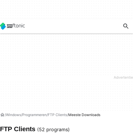
Windows
Programmeren
FTP Clients
Meeste Downloads
FTP Clients
(52 programs)