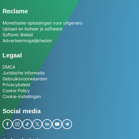
Reclame
Monetisatie-oplossingen voor uitgevers
Upload en beheer je software
Softonic Beleid
Adverteermogelijkheden
Legaal
DMCA
Juridische informatie
Gebruiksvoorwaarden
Privacybeleid
Cookie Policy
Cookie-instellingen
Social media