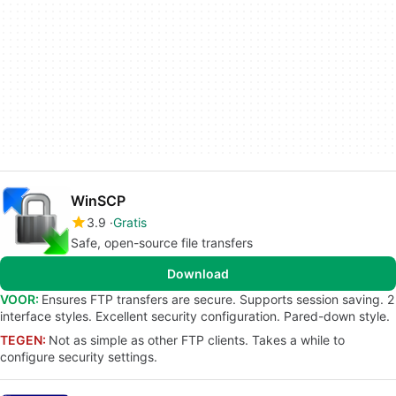
WinSCP
3.9
Gratis
Safe, open-source file transfers
Download
VOOR:
Ensures FTP transfers are secure. Supports session saving. 2
interface styles. Excellent security configuration. Pared-down style.
TEGEN:
Not as simple as other FTP clients. Takes a while to
configure security settings.