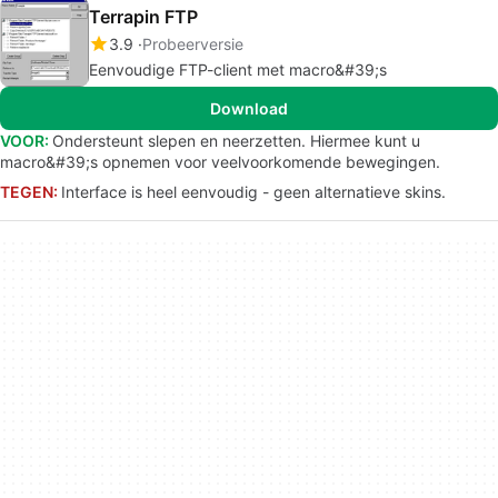
Terrapin FTP
3.9
Probeerversie
Eenvoudige FTP-client met macro&#39;s
Download
VOOR:
Ondersteunt slepen en neerzetten. Hiermee kunt u
macro&#39;s opnemen voor veelvoorkomende bewegingen.
TEGEN:
Interface is heel eenvoudig - geen alternatieve skins.