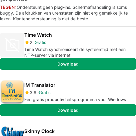
TEGEN:
Ondersteunt geen plug-ins. Schermafhandeling is soms
buggy. De afdrukken van urenstaten zijn niet erg gemakkelijk te
lezen. Klantenondersteuning is niet de beste.
Time Watch
2
Gratis
Time Watch synchroniseert de systeemtijd met een
NTP-server via internet.
Download
IM Translator
3.8
Gratis
Een gratis productiviteitsprogramma voor Windows
Download
Skinny Clock