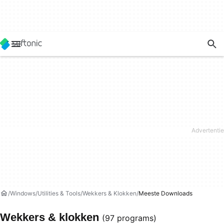
Windows
Utilities & Tools
Wekkers & Klokken
Meeste Downloads
Wekkers & klokken
(97 programs)