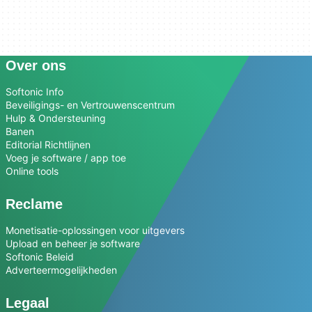
Over ons
Softonic Info
Beveiligings- en Vertrouwenscentrum
Hulp & Ondersteuning
Banen
Editorial Richtlijnen
Voeg je software / app toe
Online tools
Reclame
Monetisatie-oplossingen voor uitgevers
Upload en beheer je software
Softonic Beleid
Adverteermogelijkheden
Legaal