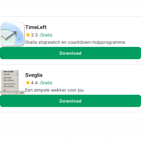
TimeLeft
3.3
Gratis
Gratis stopwatch en countdown-hulpprogramma
Download
Sveglia
4.4
Gratis
Een simpele wekker voor jou
Download