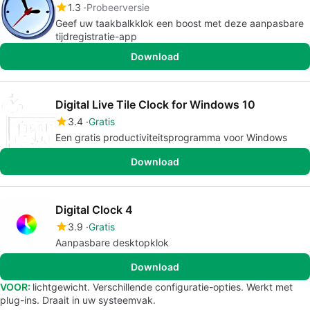
1.3
Probeerversie
Geef uw taakbalkklok een boost met deze aanpasbare
tijdregistratie-app
Download
Digital Live Tile Clock for Windows 10
3.4
Gratis
Een gratis productiviteitsprogramma voor Windows
Download
Digital Clock 4
3.9
Gratis
Aanpasbare desktopklok
Download
VOOR:
lichtgewicht. Verschillende configuratie-opties. Werkt met
plug-ins. Draait in uw systeemvak.