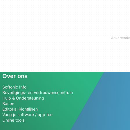
Over ons
Softonic Info
Beveiligings- en Vertrouwenscentrum
Hulp & Ondersteuning
Banen
Editorial Richtlijnen
Voeg je software / app toe
Online tools