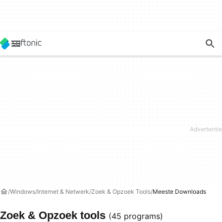
Windows
Internet & Netwerk
Zoek & Opzoek Tools
Meeste Downloads
Zoek & Opzoek tools
(45 programs)