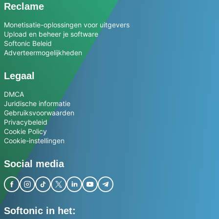
Reclame
Monetisatie-oplossingen voor uitgevers
Upload en beheer je software
Softonic Beleid
Adverteermogelijkheden
Legaal
DMCA
Juridische informatie
Gebruiksvoorwaarden
Privacybeleid
Cookie Policy
Cookie-instellingen
Social media
Softonic in het: